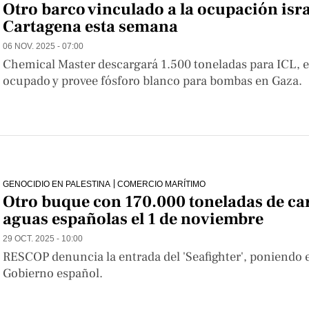
Otro barco vinculado a la ocupación isra
Cartagena esta semana
06 NOV. 2025 - 07:00
Chemical Master descargará 1.500 toneladas para ICL, 
ocupado y provee fósforo blanco para bombas en Gaza.
GENOCIDIO EN PALESTINA
COMERCIO MARÍTIMO
Otro buque con 170.000 toneladas de car
aguas españolas el 1 de noviembre
29 OCT. 2025 - 10:00
RESCOP denuncia la entrada del 'Seafighter', poniendo 
Gobierno español.