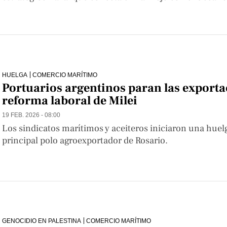
HUELGA
COMERCIO MARÍTIMO
Portuarios argentinos paran las exporta
reforma laboral de Milei
19 FEB. 2026 - 08:00
Los sindicatos marítimos y aceiteros iniciaron una huel
principal polo agroexportador de Rosario.
GENOCIDIO EN PALESTINA
COMERCIO MARÍTIMO