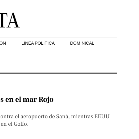
IÓN
LÍNEA POLÍTICA
DOMINICAL
s en el mar Rojo
ontra el aeropuerto de Saná, mientras EEUU
en el Golfo.