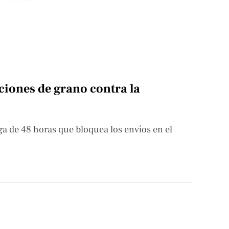
ciones de grano contra la
ga de 48 horas que bloquea los envíos en el