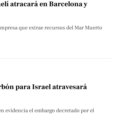
elí atracará en Barcelona y
empresa que extrae recursos del Mar Muerto
bón para Israel atravesará
en evidencia el embargo decretado por el