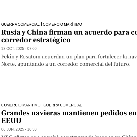
GUERRA COMERCIAL
COMERCIO MARÍTIMO
Rusia y China firman un acuerdo para c
corredor estratégico
18 OCT. 2025 - 07:00
Pekín y Rosatom acuerdan un plan para fortalecer la nave
Norte, apuntando a un corredor comercial del futuro.
COMERCIO MARÍTIMO
GUERRA COMERCIAL
Grandes navieras mantienen pedidos en a
EEUU
06 JUN. 2025 - 10:50