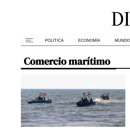
POLÍTICA
ECONOMÍA
MUNDO
Comercio marítimo