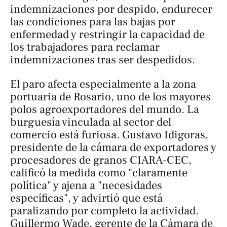
indemnizaciones por despido, endurecer
las condiciones para las bajas por
enfermedad y restringir la capacidad de
los trabajadores para reclamar
indemnizaciones tras ser despedidos.
El paro afecta especialmente a la zona
portuaria de Rosario, uno de los mayores
polos agroexportadores del mundo. La
burguesía vinculada al sector del
comercio está furiosa. Gustavo Idigoras,
presidente de la cámara de exportadores y
procesadores de granos CIARA-CEC,
calificó la medida como "claramente
política" y ajena a "necesidades
específicas", y advirtió que está
paralizando por completo la actividad.
Guillermo Wade, gerente de la Cámara de