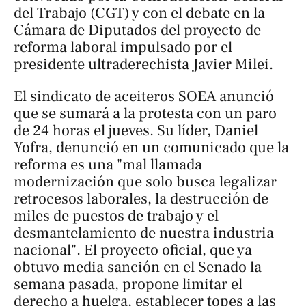
del Trabajo (CGT) y con el debate en la
Cámara de Diputados del proyecto de
reforma laboral impulsado por el
presidente ultraderechista Javier Milei.
El sindicato de aceiteros SOEA anunció
que se sumará a la protesta con un paro
de 24 horas el jueves. Su líder, Daniel
Yofra, denunció en un comunicado que la
reforma es una "mal llamada
modernización que solo busca legalizar
retrocesos laborales, la destrucción de
miles de puestos de trabajo y el
desmantelamiento de nuestra industria
nacional". El proyecto oficial, que ya
obtuvo media sanción en el Senado la
semana pasada, propone limitar el
derecho a huelga, establecer topes a las