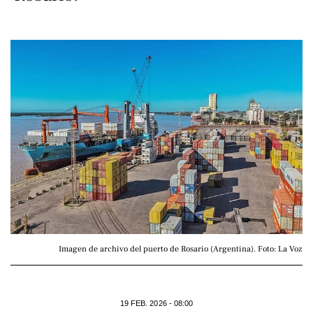
Imagen de archivo del puerto de Rosario (Argentina). Foto: La Voz
19 FEB. 2026 - 08:00