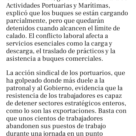
Actividades Portuarias y Marítimas,
explicó que los buques se están cargando
parcialmente, pero que quedarán
detenidos cuando alcancen el límite de
calado. El conflicto laboral afecta a
servicios esenciales como la carga y
descarga, el traslado de prácticos y la
asistencia a buques comerciales.
La acción sindical de los portuarios, que
ha golpeado donde más duele a la
patronal y al Gobierno, evidencia que la
resistencia de los trabajadores es capaz
de detener sectores estratégicos enteros,
como lo son las exportaciones. Basta con
que unos cientos de trabajadores
abandonen sus puestos de trabajo
durante una jornada en un punto