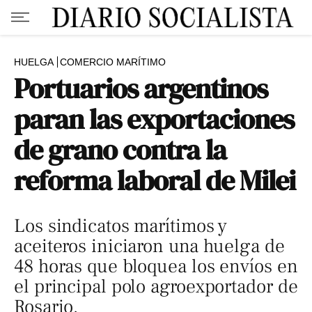
HUELGA
COMERCIO MARÍTIMO
Portuarios argentinos
paran las exportaciones
de grano contra la
reforma laboral de Milei
Los sindicatos marítimos y
aceiteros iniciaron una huelga de
48 horas que bloquea los envíos en
el principal polo agroexportador de
Rosario.