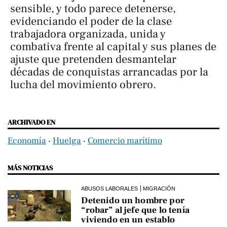
sensible, y todo parece detenerse,
evidenciando el poder de la clase
trabajadora organizada, unida y
combativa frente al capital y sus planes de
ajuste que pretenden desmantelar
décadas de conquistas arrancadas por la
lucha del movimiento obrero.
ARCHIVADO EN
Economía
‧
Huelga
‧
Comercio marítimo
MÁS NOTICIAS
ABUSOS LABORALES
MIGRACIÓN
Detenido un hombre por
“robar” al jefe que lo tenía
viviendo en un establo