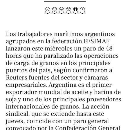
Los trabajadores marítimos argentinos
agrupados en la federación FESIMAF
lanzaron este miércoles un paro de 48
horas que ha paralizado las operaciones
de carga de granos en los principales
puertos del país, según confirmaron a
Reuters
fuentes del sector y cámaras
empresariales. Argentina es el primer
exportador mundial de aceite y harina de
soja y uno de los principales proveedores
internacionales de granos. La acción
sindical, que se extiende hasta este
jueves, coincide con un paro general
convocado por la Confederación General