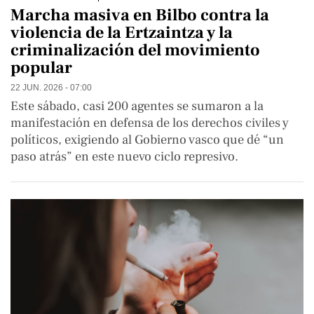
Marcha masiva en Bilbo contra la
violencia de la Ertzaintza y la
criminalización del movimiento
popular
22 JUN. 2026 - 07:00
Este sábado, casi 200 agentes se sumaron a la
manifestación en defensa de los derechos civiles y
políticos, exigiendo al Gobierno vasco que dé “un
paso atrás” en este nuevo ciclo represivo.