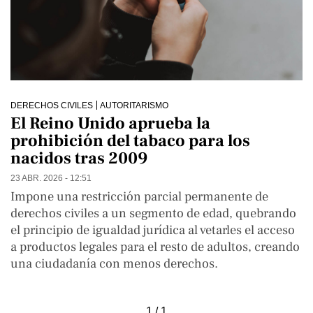
DERECHOS CIVILES
AUTORITARISMO
El Reino Unido aprueba la
prohibición del tabaco para los
nacidos tras 2009
23 ABR. 2026 - 12:51
Impone una restricción parcial permanente de
derechos civiles a un segmento de edad, quebrando
el principio de igualdad jurídica al vetarles el acceso
a productos legales para el resto de adultos, creando
una ciudadanía con menos derechos.
1 / 1