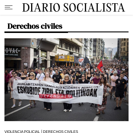
Derechos civiles
VIOLENCIA POLICIAL
DERECHOS CIVILES