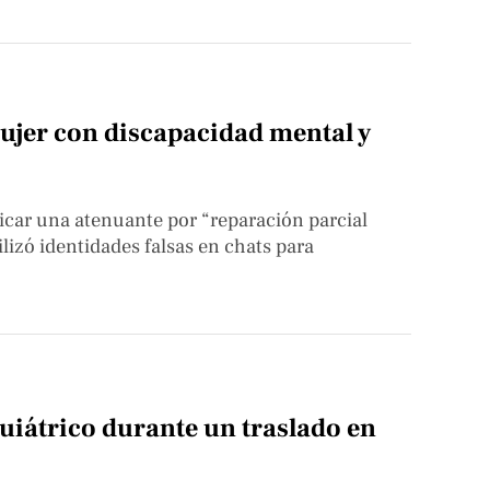
ujer con discapacidad mental y
aplicar una atenuante por “reparación parcial
ilizó identidades falsas en chats para
uiátrico durante un traslado en