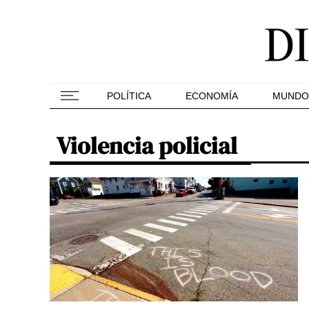
POLÍTICA
ECONOMÍA
MUNDO
Violencia policial