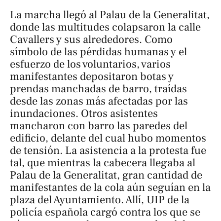
La marcha llegó al Palau de la Generalitat,
donde las multitudes colapsaron la calle
Cavallers y sus alrededores. Como
símbolo de las pérdidas humanas y el
esfuerzo de los voluntarios, varios
manifestantes depositaron botas y
prendas manchadas de barro, traídas
desde las zonas más afectadas por las
inundaciones. Otros asistentes
mancharon con barro las paredes del
edificio, delante del cual hubo momentos
de tensión. La asistencia a la protesta fue
tal, que mientras la cabecera llegaba al
Palau de la Generalitat, gran cantidad de
manifestantes de la cola aún seguían en la
plaza del Ayuntamiento. Allí, UIP de la
policía española cargó contra los que se