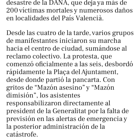
desastre de la DANA, que deja ya más de
200 víctimas mortales y numerosos daños
en localidades del País Valencià.
Desde las cuatro de la tarde, varios grupos
de manifestantes iniciaron su marcha
hacia el centro de ciudad, sumándose al
reclamo colectivo. La protesta, que
comenzó oficialmente a las seis, desbordó
rápidamente la Plaça del Ajuntament,
desde donde partió la pancarta. Con
gritos de “Mazón asesino” y “Mazón
dimisión”, los asistentes
responsabilizaron directamente al
president de la Generalitat por la falta de
previsión en las alertas de emergencia y
la posterior administración de la
catástrofe.