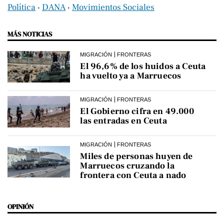
Política
‧
DANA
‧
Movimientos Sociales
MÁS NOTICIAS
MIGRACIÓN
FRONTERAS
El 96,6% de los huidos a Ceuta
ha vuelto ya a Marruecos
MIGRACIÓN
FRONTERAS
El Gobierno cifra en 49.000
las entradas en Ceuta
MIGRACIÓN
FRONTERAS
Miles de personas huyen de
Marruecos cruzando la
frontera con Ceuta a nado
OPINIÓN