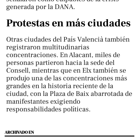
generada por la DANA.
Protestas en más ciudades
Otras ciudades del País Valencià también
registraron multitudinarias
concentraciones. En Alacant, miles de
personas partieron hacia la sede del
Consell, mientras que en Elx también se
produjo una de las concentraciones más
grandes en la historia reciente de la
ciudad, con la Plaza de Baix abarrotada de
manifestantes exigiendo
responsabilidades políticas.
ARCHIVADO EN