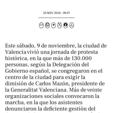
10 NOV. 2024 - 09:47
Este sábado, 9 de noviembre, la ciudad de
Valencia vivió una jornada de protesta
histórica, en la que más de 130.000
personas, según la Delegación del
Gobierno español, se congregaron en el
centro de la ciudad para exigir la
dimisión de Carlos Mazón, presidente de
la Generalitat Valenciana. Más de veinte
organizaciones sociales convocaron la
marcha, en la que los asistentes
denunciaron la deficiente gestión del