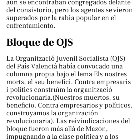
aún se encontraban congregados delante
del consistorio, pero los agentes se vieron
superados por la rabia popular en el
enfrentamiento.
Bloque de OJS
La Organització Juvenil Socialista (OJS)
del País Valencià había convocado una
columna propia bajo el lema
Els nostres
morts, el seu benefici. Contra empresaris
i polítics construïm la organització
revolucionaria
.(Nuestros muertos, su
beneficio. Contra empresarios y políticos,
construyamos la organización
revolucionaria). Las reivindicaciones del
bloque fueron más allá de Mazón,
impugnando a la clase política y a los