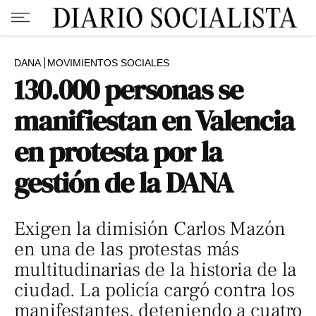
DANA
MOVIMIENTOS SOCIALES
130.000 personas se
manifiestan en Valencia
en protesta por la
gestión de la DANA
Exigen la dimisión Carlos Mazón
en una de las protestas más
multitudinarias de la historia de la
ciudad. La policía cargó contra los
manifestantes, deteniendo a cuatro