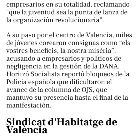
empresarios en su totalidad, reclamando
"que la juventud sea la punta de lanza de
la organización revolucionaria”.
A su paso por el centro de Valencia, miles
de jóvenes corearon consignas como “els
vostres beneficis, la nostra misèria”,
acusando a empresarios y políticos de
negligencia en la gestión de la DANA.
Horitzó Socialista
reportó bloqueos de la
Policía española que dificultaron el
avance de la columna de OJS, que
mantuvo su presencia hasta el final de la
manifestación.
Sindicat d'Habitatge de
València