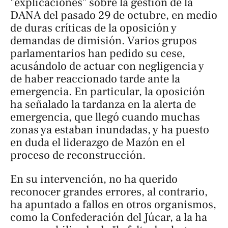
"explicaciones" sobre la gestión de la
DANA del pasado 29 de octubre, en medio
de duras críticas de la oposición y
demandas de dimisión. Varios grupos
parlamentarios han pedido su cese,
acusándolo de actuar con negligencia y
de haber reaccionado tarde ante la
emergencia. En particular, la oposición
ha señalado la tardanza en la alerta de
emergencia, que llegó cuando muchas
zonas ya estaban inundadas, y ha puesto
en duda el liderazgo de Mazón en el
proceso de reconstrucción.
En su intervención, no ha querido
reconocer grandes errores, al contrario,
ha apuntado a fallos en otros organismos,
como la Confederación del Júcar, a la ha