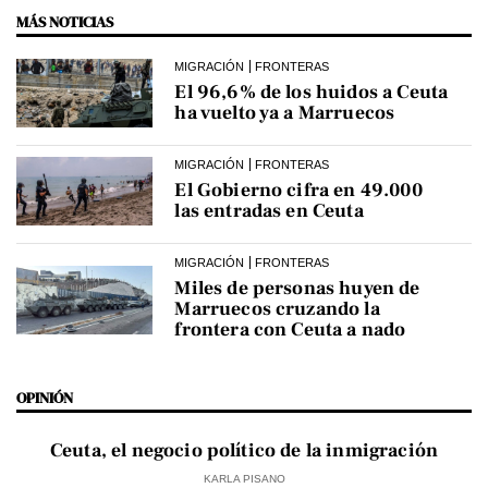
MÁS NOTICIAS
MIGRACIÓN
FRONTERAS
El 96,6% de los huidos a Ceuta
ha vuelto ya a Marruecos
MIGRACIÓN
FRONTERAS
El Gobierno cifra en 49.000
las entradas en Ceuta
MIGRACIÓN
FRONTERAS
Miles de personas huyen de
Marruecos cruzando la
frontera con Ceuta a nado
OPINIÓN
Ceuta, el negocio político de la inmigración
KARLA PISANO