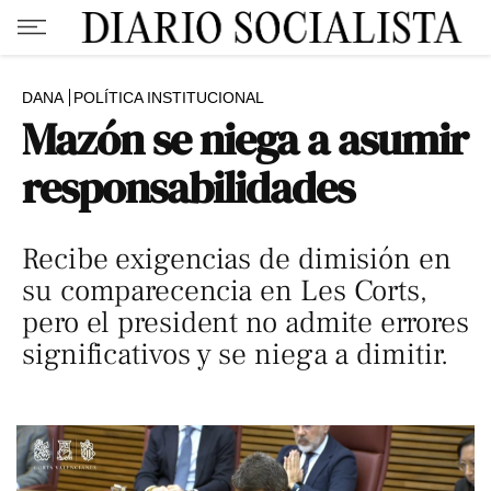
DANA
POLÍTICA INSTITUCIONAL
Mazón se niega a asumir
responsabilidades
Recibe exigencias de dimisión en
su comparecencia en Les Corts,
pero el president no admite errores
significativos y se niega a dimitir.