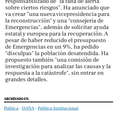
responsabilizado de "la falta de alerta
sobre ciertos riesgos". Ha anunciado que
va crear "una nueva vicepresidencia para
la reconstrucción" y una "consejería de
Emergencias", además de solicitar ayuda
estatal y europea para la recuperación. A
pesar de haber reducido el presupuesto
de Emergencias en un 9%, ha pedido
"disculpas" la población desatendida. Ha
propuesto también "una comisión de
investigación para analizar las causas y la
respuesta a la catástrofe", sin entrar en
grandes detalles.
ARCHIVADO EN
Política
‧
DANA
‧
Política Institucional