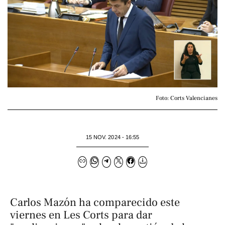
Foto: Corts Valencianes
15 NOV. 2024 - 16:55
Carlos Mazón ha comparecido este
viernes en Les Corts para dar