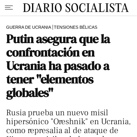
GUERRA DE UCRANIA
TENSIONES BÉLICAS
Putin asegura que la
confrontación en
Ucrania ha pasado a
tener "elementos
globales"
Rusia prueba un nuevo misil
hipersónico "Oreshnik" en Ucrania,
como represalia al de ataque de