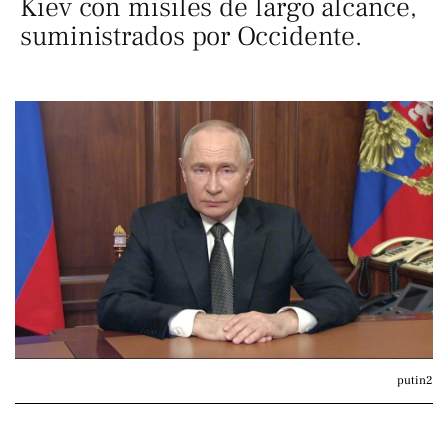
Kiev con misiles de largo alcance,
suministrados por Occidente.
putin2