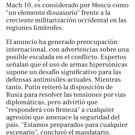
Mach 10, es considerado por Moscú como
"un elemento disuasorio" frente a la
creciente militarización occidental en las
regiones limítrofes.
El anuncio ha generado preocupación
internacional, con advertencias sobre una
posible escalada en el conflicto. Expertos
señalan que el uso de armas hipersónicas
supone un desafío significativo para las
defensas antimisiles actuales. Mientras
tanto, Putin reiteró la disposición de
Rusia para resolver las tensiones por vías
diplomáticas, pero advirtió que
"responderá con firmeza" a cualquier
agresión que amenace la seguridad del
país. "Estamos preparados para cualquier
escenario", concluyó el mandatario.