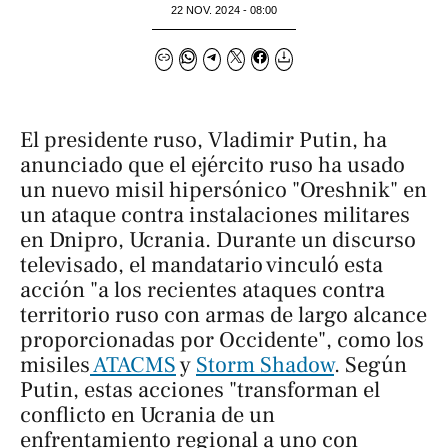
22 NOV. 2024 - 08:00
El presidente ruso, Vladimir Putin, ha
anunciado que el ejército ruso ha usado
un nuevo misil hipersónico "Oreshnik" en
un ataque contra instalaciones militares
en Dnipro, Ucrania. Durante un discurso
televisado, el mandatario vinculó esta
acción "a los recientes ataques contra
territorio ruso con armas de largo alcance
proporcionadas por Occidente", como los
misiles
ATACMS
y
Storm Shadow
. Según
Putin, estas acciones "transforman el
conflicto en Ucrania de un
enfrentamiento regional a uno con