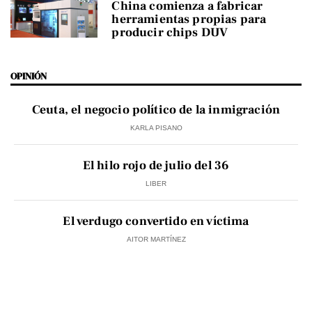
China comienza a fabricar
herramientas propias para
producir chips DUV
OPINIÓN
Ceuta, el negocio político de la inmigración
KARLA PISANO
El hilo rojo de julio del 36
LIBER
El verdugo convertido en víctima
AITOR MARTÍNEZ