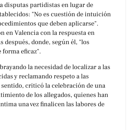
a disputas partidistas en lugar de
ablecidos: "No es cuestión de intuición
procedimientos que deben aplicarse".
ón en Valencia con la respuesta en
s después, donde, según él, "los
 forma eficaz".
rayando la necesidad de localizar a las
idas y reclamando respeto a las
 sentido, criticó la celebración de una
timiento de los allegados, quienes han
ntima una vez finalicen las labores de