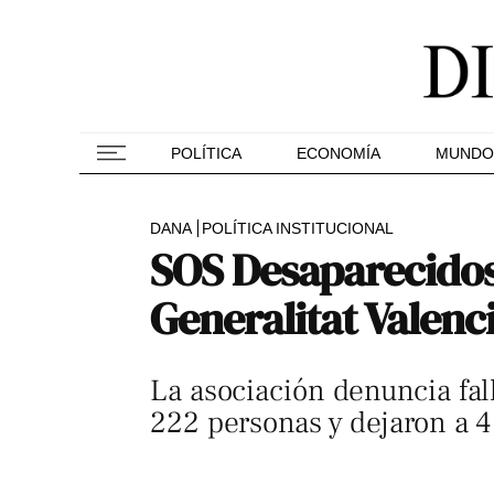
POLÍTICA
ECONOMÍA
MUNDO
DANA
POLÍTICA INSTITUCIONAL
SOS Desaparecidos 
Generalitat Valenc
La asociación denuncia fall
222 personas y dejaron a 4