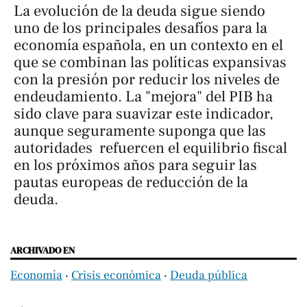
La evolución de la deuda sigue siendo
uno de los principales desafíos para la
economía española, en un contexto en el
que se combinan las políticas expansivas
con la presión por reducir los niveles de
endeudamiento. La "mejora" del PIB ha
sido clave para suavizar este indicador,
aunque seguramente suponga que las
autoridades refuercen el equilibrio fiscal
en los próximos años para seguir las
pautas europeas de reducción de la
deuda.
ARCHIVADO EN
Economía
‧
Crisis económica
‧
Deuda pública