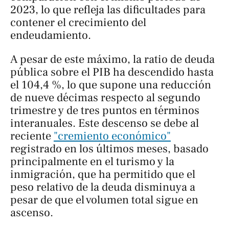
2023, lo que refleja las dificultades para
contener el crecimiento del
endeudamiento.
A pesar de este máximo, la ratio de deuda
pública sobre el PIB ha descendido hasta
el 104,4 %, lo que supone una reducción
de nueve décimas respecto al segundo
trimestre y de tres puntos en términos
interanuales. Este descenso se debe al
reciente
"cremiento económico"
registrado en los últimos meses, basado
principalmente en el turismo y la
inmigración, que ha permitido que el
peso relativo de la deuda disminuya a
pesar de que el volumen total sigue en
ascenso.