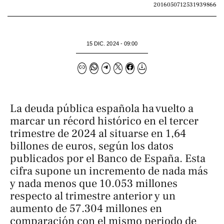
2016050712531939866
15 DIC. 2024 - 09:00
La deuda pública española ha vuelto a
marcar un récord histórico en el tercer
trimestre de 2024 al situarse en 1,64
billones de euros, según los datos
publicados por el Banco de España. Esta
cifra supone un incremento de nada más
y nada menos que 10.053 millones
respecto al trimestre anterior y un
aumento de 57.304 millones en
comparación con el mismo periodo de