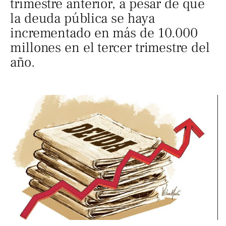
trimestre anterior, a pesar de que
la deuda pública se haya
incrementado en más de 10.000
millones en el tercer trimestre del
año.