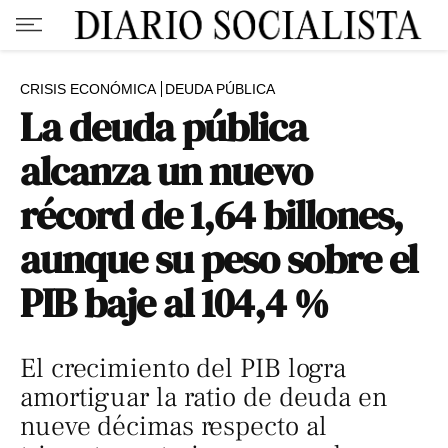
CRISIS ECONÓMICA
DEUDA PÚBLICA
La deuda pública
alcanza un nuevo
récord de 1,64 billones,
aunque su peso sobre el
PIB baje al 104,4 %
El crecimiento del PIB logra
amortiguar la ratio de deuda en
nueve décimas respecto al