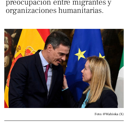
preocupación entre migrantes y
organizaciones humanitarias.
Foto: @Wahioka (X)