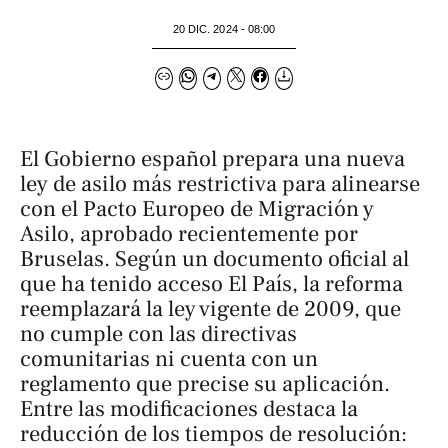
20 DIC. 2024 - 08:00
El Gobierno español prepara una nueva
ley de asilo más restrictiva para alinearse
con el Pacto Europeo de Migración y
Asilo, aprobado recientemente por
Bruselas. Según un documento oficial al
que ha tenido acceso
El País
, la reforma
reemplazará la ley vigente de 2009, que
no cumple con las directivas
comunitarias ni cuenta con un
reglamento que precise su aplicación.
Entre las modificaciones destaca la
reducción de los tiempos de resolución: