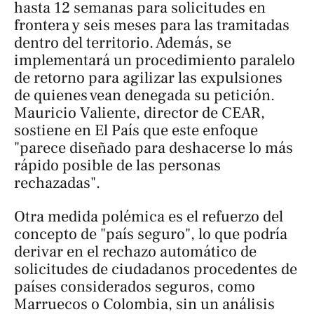
hasta 12 semanas para solicitudes en
frontera y seis meses para las tramitadas
dentro del territorio. Además, se
implementará un procedimiento paralelo
de retorno para agilizar las expulsiones
de quienes vean denegada su petición.
Mauricio Valiente, director de CEAR,
sostiene en
El País
que este enfoque
"parece diseñado para deshacerse lo más
rápido posible de las personas
rechazadas".
Otra medida polémica es el refuerzo del
concepto de "país seguro", lo que podría
derivar en el rechazo automático de
solicitudes de ciudadanos procedentes de
países considerados seguros, como
Marruecos o Colombia, sin un análisis