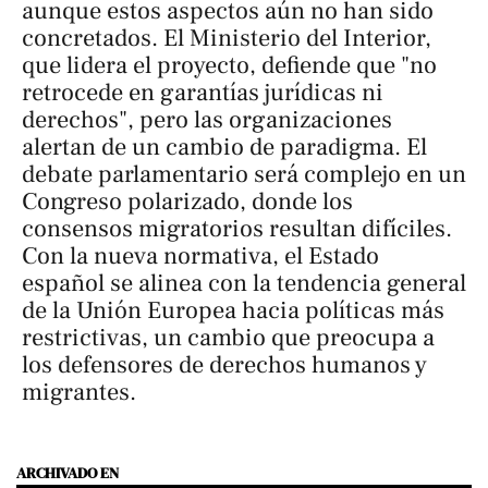
aunque estos aspectos aún no han sido
concretados. El Ministerio del Interior,
que lidera el proyecto, defiende que "no
retrocede en garantías jurídicas ni
derechos", pero las organizaciones
alertan de un cambio de paradigma. El
debate parlamentario será complejo en un
Congreso polarizado, donde los
consensos migratorios resultan difíciles.
Con la nueva normativa, el Estado
español se alinea con la tendencia general
de la Unión Europea hacia políticas más
restrictivas, un cambio que preocupa a
los defensores de derechos humanos y
migrantes.
ARCHIVADO EN