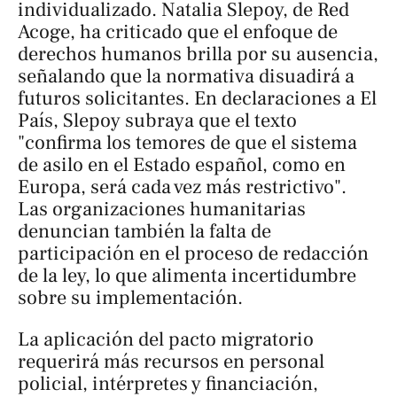
individualizado. Natalia Slepoy, de Red
Acoge, ha criticado que el enfoque de
derechos humanos brilla por su ausencia,
señalando que la normativa disuadirá a
futuros solicitantes. En declaraciones a
El
País
, Slepoy subraya que el texto
"confirma los temores de que el sistema
de asilo en el Estado español, como en
Europa, será cada vez más restrictivo".
Las organizaciones humanitarias
denuncian también la falta de
participación en el proceso de redacción
de la ley, lo que alimenta incertidumbre
sobre su implementación.
La aplicación del pacto migratorio
requerirá más recursos en personal
policial, intérpretes y financiación,