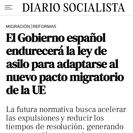
MIGRACIÓN
REFORMAS
El Gobierno español
endurecerá la ley de
asilo para adaptarse al
nuevo pacto migratorio
de la UE
La futura normativa busca acelerar
las expulsiones y reducir los
tiempos de resolución, generando