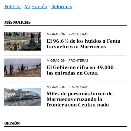
Política
‧
Migración
‧
Reformas
MÁS NOTICIAS
MIGRACIÓN
FRONTERAS
El 96,6% de los huidos a Ceuta
ha vuelto ya a Marruecos
MIGRACIÓN
FRONTERAS
El Gobierno cifra en 49.000
las entradas en Ceuta
MIGRACIÓN
FRONTERAS
Miles de personas huyen de
Marruecos cruzando la
frontera con Ceuta a nado
OPINIÓN