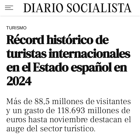
TURISMO
Récord histórico de
turistas internacionales
en el Estado español en
2024
Más de 88,5 millones de visitantes
y un gasto de 118.693 millones de
euros hasta noviembre destacan el
auge del sector turístico.