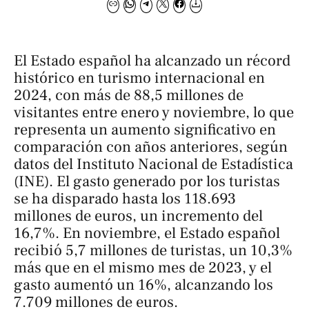
El Estado español ha alcanzado un récord
histórico en turismo internacional en
2024, con más de 88,5 millones de
visitantes entre enero y noviembre, lo que
representa un aumento significativo en
comparación con años anteriores, según
datos del Instituto Nacional de Estadística
(INE). El gasto generado por los turistas
se ha disparado hasta los 118.693
millones de euros, un incremento del
16,7%. En noviembre, el Estado español
recibió 5,7 millones de turistas, un 10,3%
más que en el mismo mes de 2023, y el
gasto aumentó un 16%, alcanzando los
7.709 millones de euros.