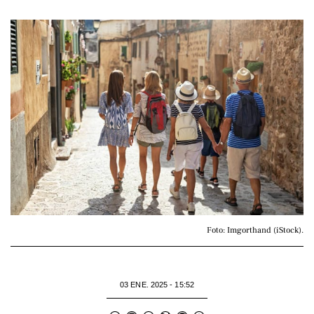
Foto: Imgorthand (iStock).
03 ENE. 2025 - 15:52