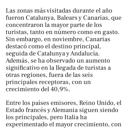
Las zonas más visitadas durante el año
fueron Catalunya, Balears y Canarias, que
concentraron la mayor parte de los
turistas, tanto en número como en gasto.
Sin embargo, en noviembre, Canarias
destacó como el destino principal,
seguida de Catalunya y Andalucía.
Además, se ha observado un aumento
significativo en la llegada de turistas a
otras regiones, fuera de las seis
principales receptoras, con un
crecimiento del 40,9%.
Entre los países emisores, Reino Unido, el
Estado francés y Alemania siguen siendo
los principales, pero Italia ha
experimentado el mayor crecimiento, con