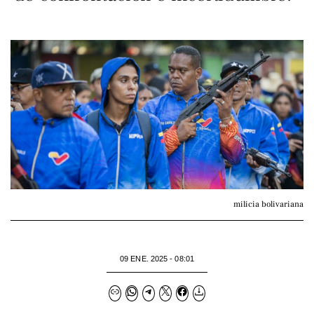
milicia bolivariana
09 ENE. 2025 - 08:01