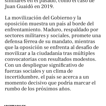
similares en el pasado, como el caso de
Juan Guaidó en 2019.
La movilización del Gobierno y la
oposición muestra un país al borde del
enfrentamiento. Maduro, respaldado por
sectores militares y sociales, promete una
defensa férrea de su mandato, mientras
que la oposición se enfrenta al desafío de
movilizar a la ciudadanía tras múltiples
convocatorias con resultados modestos.
Con un despliegue significativo de
fuerzas sociales y un clima de
incertidumbre, el país se acerca a un
momento decisivo que podría marcar el
rumbo de los próximos años.