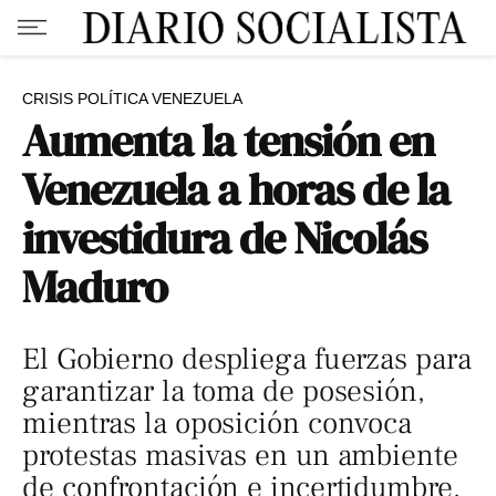
CRISIS POLÍTICA VENEZUELA
Aumenta la tensión en
Venezuela a horas de la
investidura de Nicolás
Maduro
El Gobierno despliega fuerzas para
garantizar la toma de posesión,
mientras la oposición convoca
protestas masivas en un ambiente
de confrontación e incertidumbre.