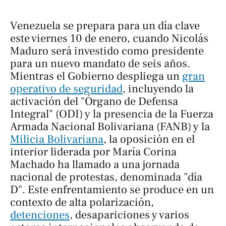
Venezuela se prepara para un día clave
este viernes 10 de enero, cuando Nicolás
Maduro será investido como presidente
para un nuevo mandato de seis años.
Mientras el Gobierno despliega un
gran
operativo de seguridad
, incluyendo la
activación del "Órgano de Defensa
Integral" (ODI) y la presencia de la Fuerza
Armada Nacional Bolivariana (FANB) y la
Milicia Bolivariana
, la oposición en el
interior liderada por María Corina
Machado ha llamado a una jornada
nacional de protestas, denominada "día
D". Este enfrentamiento se produce en un
contexto de alta polarización,
detenciones
, desapariciones y varios