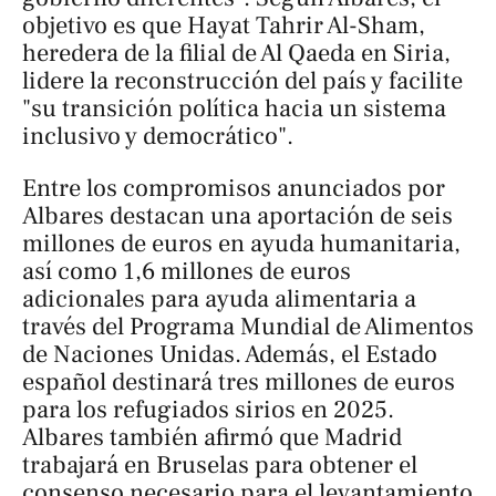
objetivo es que Hayat Tahrir Al-Sham,
heredera de la filial de Al Qaeda en Siria,
lidere la reconstrucción del país y facilite
"su transición política hacia un sistema
inclusivo y democrático".
Entre los compromisos anunciados por
Albares destacan una aportación de seis
millones de euros en ayuda humanitaria,
así como 1,6 millones de euros
adicionales para ayuda alimentaria a
través del Programa Mundial de Alimentos
de Naciones Unidas. Además, el Estado
español destinará tres millones de euros
para los refugiados sirios en 2025.
Albares también afirmó que Madrid
trabajará en Bruselas para obtener el
consenso necesario para el levantamiento