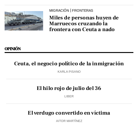
MIGRACIÓN
FRONTERAS
Miles de personas huyen de
Marruecos cruzando la
frontera con Ceuta a nado
OPINIÓN
Ceuta, el negocio político de la inmigración
KARLA PISANO
El hilo rojo de julio del 36
LIBER
El verdugo convertido en víctima
AITOR MARTÍNEZ