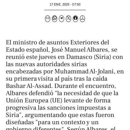
17 ENE. 2025 - 07:50
El ministro de asuntos Exteriores del
Estado español, José Manuel Albares, se
reunió este jueves en Damasco (Siria) con
las nuevas autoridades sirias
encabezadas por Muhammad Al-Jolani, en
su primera visita al país tras la caída
Bashar Al-Assad. Durante el encuentro,
Albares defendió "la necesidad de que la
Unión Europea (UE) levante de forma
progresiva las sanciones impuestas a
Siria", argumentando que estas fueron
diseñadas "para un contexto y un
gobierno diferentes". Según Albares, el