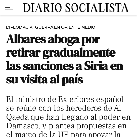
DIPLOMACIA
GUERRA EN ORIENTE MEDIO
Albares aboga por
retirar gradualmente
las sanciones a Siria en
su visita al país
El ministro de Exteriores español
se reúne con los herederos de Al
Qaeda que han llegado al poder en
Damasco, y plantea propuestas en
el marco de la UE para apoyar la