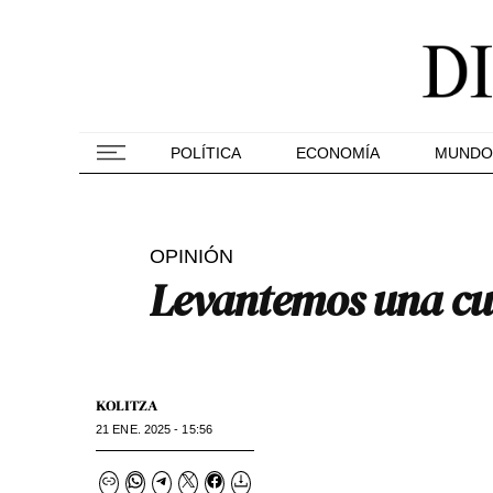
POLÍTICA
ECONOMÍA
MUNDO
OPINIÓN
Levantemos una cuñ
KOLITZA
21 ENE. 2025 - 15:56