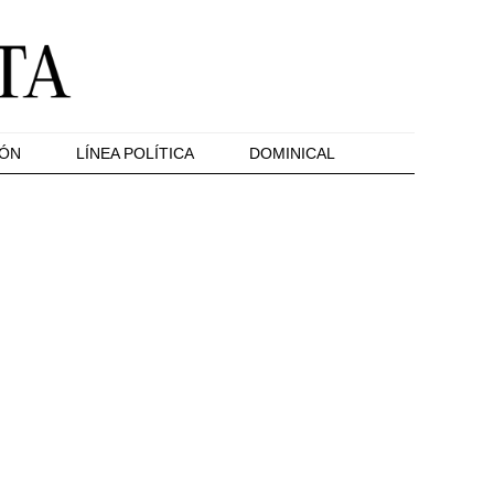
IÓN
LÍNEA POLÍTICA
DOMINICAL