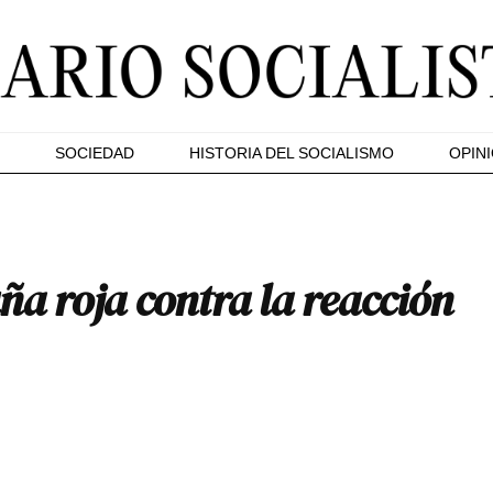
SOCIEDAD
HISTORIA DEL SOCIALISMO
OPIN
a roja contra la reacción