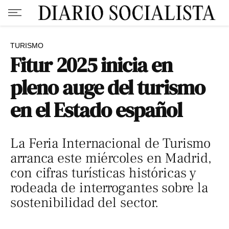
TURISMO
Fitur 2025 inicia en
pleno auge del turismo
en el Estado español
La Feria Internacional de Turismo
arranca este miércoles en Madrid,
con cifras turísticas históricas y
rodeada de interrogantes sobre la
sostenibilidad del sector.