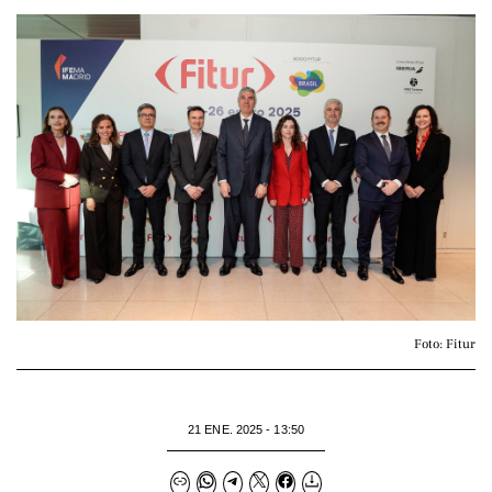
Foto: Fitur
21 ENE. 2025 - 13:50