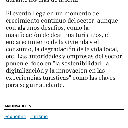
El evento llega en un momento de
crecimiento continuo del sector, aunque
con algunos desafíos, como la
masificación de destinos turísticos, el
encarecimiento de la vivienda y el
consumo, la degradación de la vida local,
etc. Las autoridades y empresas del sector
ponen el foco en "la sostenibilidad, la
digitalización y la innovación en las
experiencias turísticas" como las claves
para seguir adelante.
ARCHIVADO EN
Economía
‧
Turismo