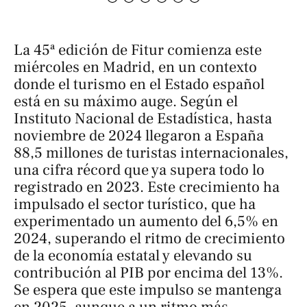
La 45ª edición de Fitur comienza este
miércoles en Madrid, en un contexto
donde el turismo en el Estado español
está en su máximo auge. Según el
Instituto Nacional de Estadística, hasta
noviembre de 2024 llegaron a España
88,5 millones de turistas internacionales,
una cifra récord que ya supera todo lo
registrado en 2023. Este crecimiento ha
impulsado el sector turístico, que ha
experimentado un aumento del 6,5% en
2024, superando el ritmo de crecimiento
de la economía estatal y elevando su
contribución al PIB por encima del 13%.
Se espera que este impulso se mantenga