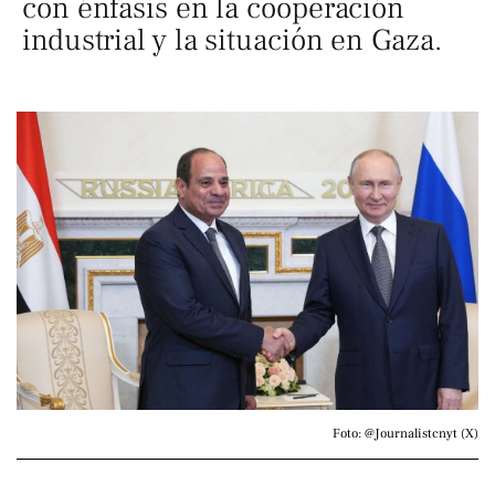
con énfasis en la cooperación
industrial y la situación en Gaza.
Foto: @Journalistcnyt (X)