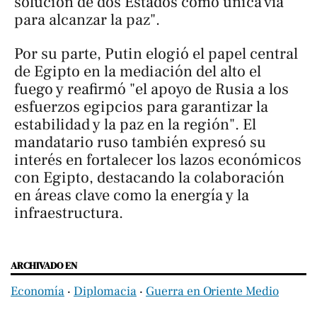
solución de dos Estados como única vía
para alcanzar la paz".
Por su parte, Putin elogió el papel central
de Egipto en la mediación del alto el
fuego y reafirmó "el apoyo de Rusia a los
esfuerzos egipcios para garantizar la
estabilidad y la paz en la región". El
mandatario ruso también expresó su
interés en fortalecer los lazos económicos
con Egipto, destacando la colaboración
en áreas clave como la energía y la
infraestructura.
ARCHIVADO EN
Economía
‧
Diplomacia
‧
Guerra en Oriente Medio