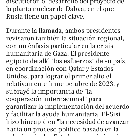
discutieron el desarrollo del proyecto de
la planta nuclear de Dabaa, en el que
Rusia tiene un papel clave.
Durante la llamada, ambos presidentes
revisaron también la situación regional,
con un énfasis particular en la crisis
humanitaria de Gaza. El presidente
egipcio detalló "los esfuerzos" de su país,
en coordinación con Qatar y Estados
Unidos, para lograr el primer alto el
relativamente firme octubre de 2023, y
subrayó la importancia de "la
cooperación internacional" para
garantizar la implementación del acuerdo
y facilitar la ayuda humanitaria. El-Sisi
hizo hincapié en "la necesidad de avanzar
hacia un proceso político basado en la