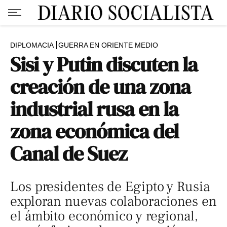
DIPLOMACIA
GUERRA EN ORIENTE MEDIO
Sisi y Putin discuten la
creación de una zona
industrial rusa en la
zona económica del
Canal de Suez
Los presidentes de Egipto y Rusia
exploran nuevas colaboraciones en
el ámbito económico y regional,