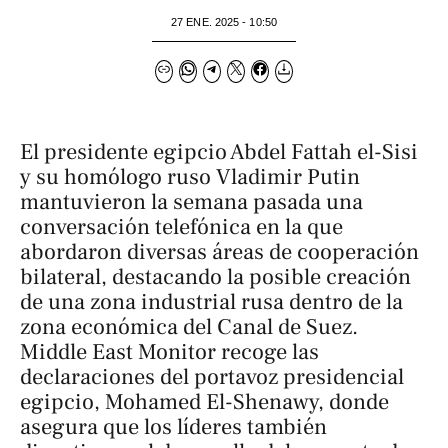
27 ENE. 2025 - 10:50
El presidente egipcio Abdel Fattah el-Sisi
y su homólogo ruso Vladimir Putin
mantuvieron la semana pasada una
conversación telefónica en la que
abordaron diversas áreas de cooperación
bilateral, destacando la posible creación
de una zona industrial rusa dentro de la
zona económica del Canal de Suez.
Middle East Monitor
recoge las
declaraciones del portavoz presidencial
egipcio, Mohamed El-Shenawy, donde
asegura que los líderes también