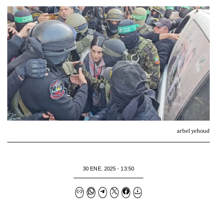
arbel yehoud
30 ENE. 2025 - 13:50