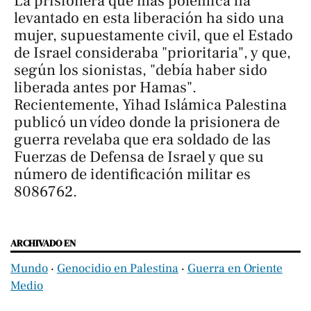
La prisionera que más polémica ha
levantado en esta liberación ha sido una
mujer, supuestamente civil, que el Estado
de Israel consideraba "prioritaria", y que,
según los sionistas, "debía haber sido
liberada antes por Hamas".
Recientemente, Yihad Islámica Palestina
publicó un vídeo donde la prisionera de
guerra revelaba que era soldado de las
Fuerzas de Defensa de Israel y que su
número de identificación militar es
8086762.
ARCHIVADO EN
Mundo
‧
Genocidio en Palestina
‧
Guerra en Oriente
Medio