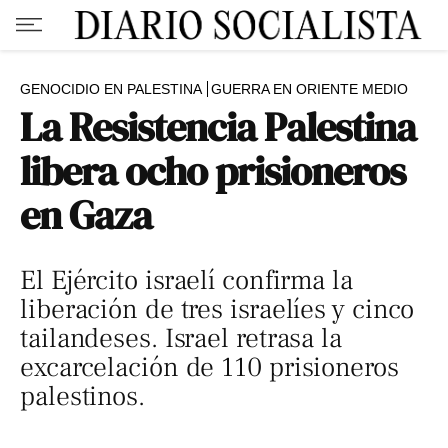
GENOCIDIO EN PALESTINA
GUERRA EN ORIENTE MEDIO
La Resistencia Palestina
libera ocho prisioneros
en Gaza
El Ejército israelí confirma la
liberación de tres israelíes y cinco
tailandeses. Israel retrasa la
excarcelación de 110 prisioneros
palestinos.