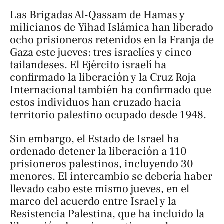
Las Brigadas Al-Qassam de Hamas y
milicianos de Yihad Islámica han liberado
ocho prisioneros retenidos en la Franja de
Gaza este jueves: tres israelíes y cinco
tailandeses. El Ejército israelí ha
confirmado la liberación y la Cruz Roja
Internacional también ha confirmado que
estos individuos han cruzado hacia
territorio palestino ocupado desde 1948.
Sin embargo, el Estado de Israel ha
ordenado detener la liberación a 110
prisioneros palestinos, incluyendo 30
menores. El intercambio se debería haber
llevado cabo este mismo jueves, en el
marco del acuerdo entre Israel y la
Resistencia Palestina, que ha incluido la