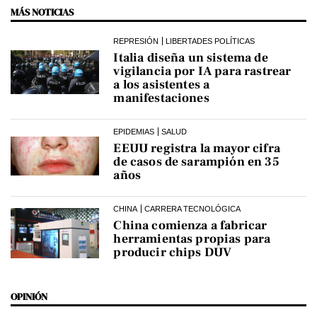
MÁS NOTICIAS
REPRESIÓN
LIBERTADES POLÍTICAS
Italia diseña un sistema de
vigilancia por IA para rastrear
a los asistentes a
manifestaciones
EPIDEMIAS
SALUD
EEUU registra la mayor cifra
de casos de sarampión en 35
años
CHINA
CARRERA TECNOLÓGICA
China comienza a fabricar
herramientas propias para
producir chips DUV
OPINIÓN