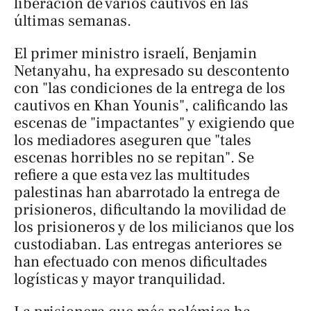
liberación de varios cautivos en las
últimas semanas.
El primer ministro israelí, Benjamin
Netanyahu, ha expresado su descontento
con "las condiciones de la entrega de los
cautivos en Khan Younis", calificando las
escenas de "impactantes" y exigiendo que
los mediadores aseguren que "tales
escenas horribles no se repitan". Se
refiere a que esta vez las multitudes
palestinas han abarrotado la entrega de
prisioneros, dificultando la movilidad de
los prisioneros y de los milicianos que los
custodiaban. Las entregas anteriores se
han efectuado con menos dificultades
logísticas y mayor tranquilidad.