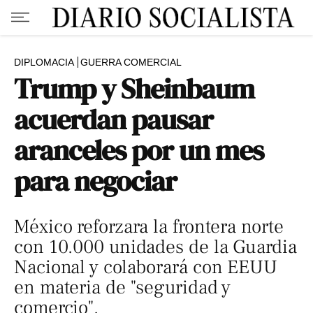
DIPLOMACIA
GUERRA COMERCIAL
Trump y Sheinbaum
acuerdan pausar
aranceles por un mes
para negociar
México reforzara la frontera norte
con 10.000 unidades de la Guardia
Nacional y colaborará con EEUU
en materia de "seguridad y
comercio".