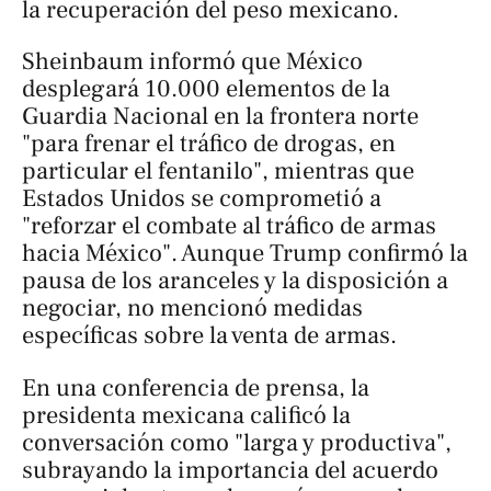
la recuperación del peso mexicano.
Sheinbaum informó que México
desplegará 10.000 elementos de la
Guardia Nacional en la frontera norte
"para frenar el tráfico de drogas, en
particular el fentanilo", mientras que
Estados Unidos se comprometió a
"reforzar el combate al tráfico de armas
hacia México". Aunque Trump confirmó la
pausa de los aranceles y la disposición a
negociar, no mencionó medidas
específicas sobre la venta de armas.
En una conferencia de prensa, la
presidenta mexicana calificó la
conversación como "larga y productiva",
subrayando la importancia del acuerdo