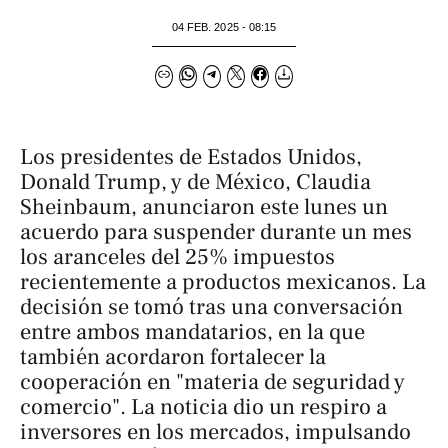
04 FEB. 2025 - 08:15
Los presidentes de Estados Unidos,
Donald Trump, y de México, Claudia
Sheinbaum, anunciaron este lunes un
acuerdo para suspender durante un mes
los aranceles del 25% impuestos
recientemente a productos mexicanos. La
decisión se tomó tras una conversación
entre ambos mandatarios, en la que
también acordaron fortalecer la
cooperación en "materia de seguridad y
comercio". La noticia dio un respiro a
inversores en los mercados, impulsando