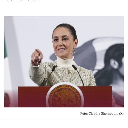
Foto: Claudia Sheinbaum (X)