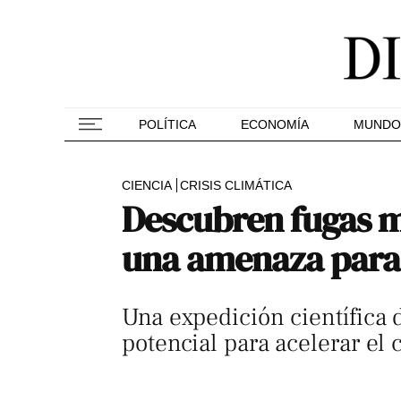
POLÍTICA
ECONOMÍA
MUNDO
CIENCIA
CRISIS CLIMÁTICA
Descubren fugas ma
una amenaza para 
Una expedición científica
potencial para acelerar el 