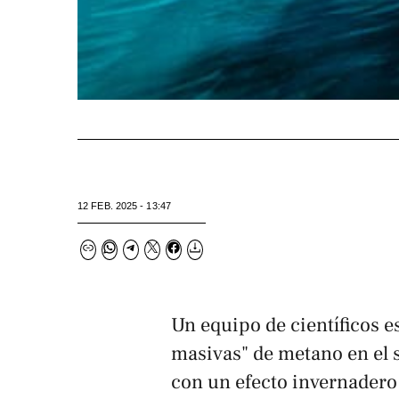
12 FEB. 2025 - 13:47
Un equipo de científicos e
masivas" de metano en el 
con un efecto invernadero