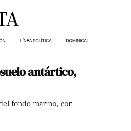
IÓN
LÍNEA POLÍTICA
DOMINICAL
suelo antártico,
del fondo marino, con