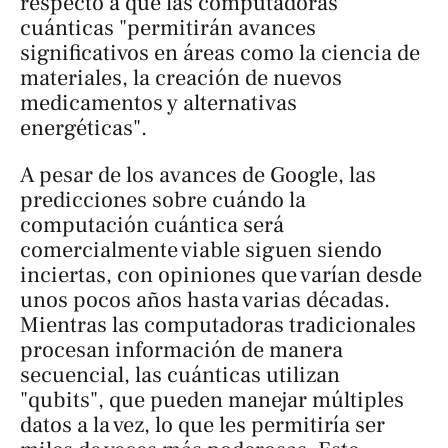
respecto a que las computadoras
cuánticas "permitirán avances
significativos en áreas como la ciencia de
materiales, la creación de nuevos
medicamentos y alternativas
energéticas".
A pesar de los avances de Google, las
predicciones sobre cuándo la
computación cuántica será
comercialmente viable siguen siendo
inciertas, con opiniones que varían desde
unos pocos años hasta varias décadas.
Mientras las computadoras tradicionales
procesan información de manera
secuencial, las cuánticas utilizan
"qubits", que pueden manejar múltiples
datos a la vez, lo que les permitiría ser