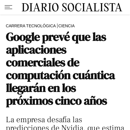
CARRERA TECNOLÓGICA
CIENCIA
Google prevé que las
aplicaciones
comerciales de
computación cuántica
llegarán en los
próximos cinco años
La empresa desafía las
predicciones de Nvidia, que estima