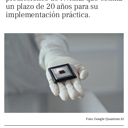
un plazo de 20 años para su
implementación práctica.
Foto: Google Quantum AI