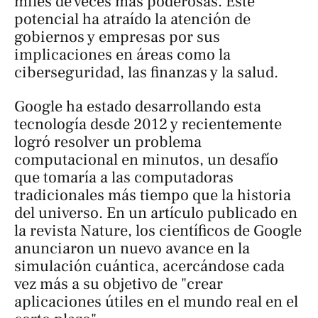
miles de veces más poderosas. Este
potencial ha atraído la atención de
gobiernos y empresas por sus
implicaciones en áreas como la
ciberseguridad, las finanzas y la salud.
Google ha estado desarrollando esta
tecnología desde 2012 y recientemente
logró resolver un problema
computacional en minutos, un desafío
que tomaría a las computadoras
tradicionales más tiempo que la historia
del universo. En un artículo publicado en
la revista
Nature
, los científicos de Google
anunciaron un nuevo avance en la
simulación cuántica, acercándose cada
vez más a su objetivo de "crear
aplicaciones útiles en el mundo real en el