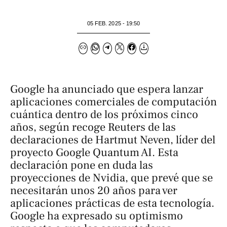
05 FEB. 2025 - 19:50
Google ha anunciado que espera lanzar
aplicaciones comerciales de computación
cuántica dentro de los próximos cinco
años, según recoge Reuters de las
declaraciones de Hartmut Neven, líder del
proyecto
Google Quantum AI
. Esta
declaración pone en duda las
proyecciones de Nvidia, que prevé que se
necesitarán unos 20 años para ver
aplicaciones prácticas de esta tecnología.
Google ha expresado su optimismo