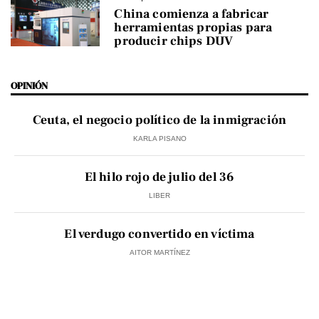
China comienza a fabricar
herramientas propias para
producir chips DUV
OPINIÓN
Ceuta, el negocio político de la inmigración
KARLA PISANO
El hilo rojo de julio del 36
LIBER
El verdugo convertido en víctima
AITOR MARTÍNEZ