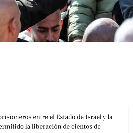
isioneros entre el Estado de Israel y la
ermitido la liberación de cientos de