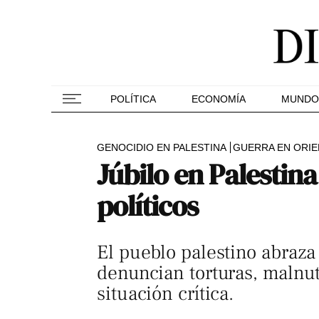
POLÍTICA
ECONOMÍA
MUNDO
GENOCIDIO EN PALESTINA
GUERRA EN ORIE
Júbilo en Palestina
políticos
El pueblo palestino abraza 
denuncian torturas, malnut
situación crítica.