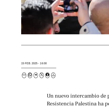
15 FEB. 2025 - 16:00
Un nuevo intercambio de pr
Resistencia Palestina ha p