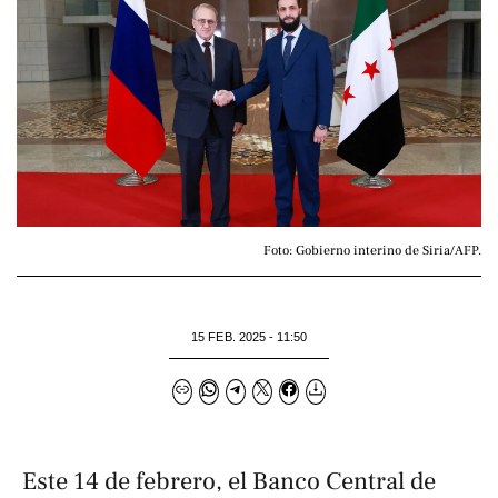
Foto: Gobierno interino de Siria/AFP.
15 FEB. 2025 - 11:50
Este 14 de febrero, el Banco Central de