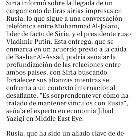
Siria informó sobre la llegada de un
cargamento de liras sirias impresas en
Rusia, lo que sigue a una conversación
telefónica entre Muhammad Al-Jolani,
líder de facto de Siria, y el presidente ruso
Vladimir Putin. Esta entrega, que se
enmarca en un acuerdo previo a la caída
de Bashar Al-Assad, podría señalar la
profundización de las relaciones entre
ambos países, con Siria buscando
fortalecer sus alianzas mientras se
enfrenta a un contexto internacional
desafiante. "Es sorprendente ver cómo ha
tratado de mantener vínculos con Rusia",
señala el experto en economía Jihad
Yazigi en
Middle East Eye
.
Rusia, que ha sido un aliado clave de de