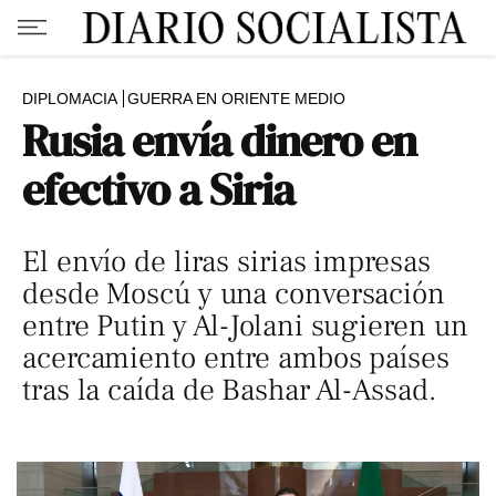
DIPLOMACIA
GUERRA EN ORIENTE MEDIO
Rusia envía dinero en
efectivo a Siria
El envío de liras sirias impresas
desde Moscú y una conversación
entre Putin y Al-Jolani sugieren un
acercamiento entre ambos países
tras la caída de Bashar Al-Assad.