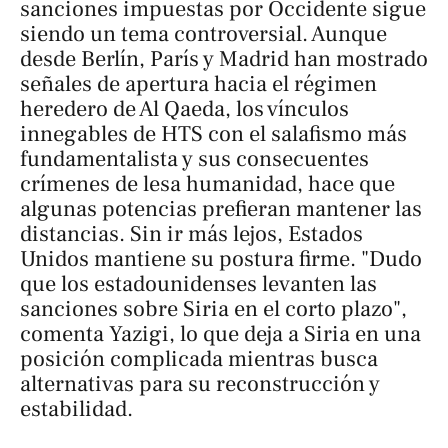
sanciones impuestas por Occidente sigue
siendo un tema controversial. Aunque
desde Berlín, París y Madrid han mostrado
señales de apertura hacia el régimen
heredero de Al Qaeda, los vínculos
innegables de HTS con el salafismo más
fundamentalista y sus consecuentes
crímenes de lesa humanidad, hace que
algunas potencias prefieran mantener las
distancias. Sin ir más lejos, Estados
Unidos mantiene su postura firme. "Dudo
que los estadounidenses levanten las
sanciones sobre Siria en el corto plazo",
comenta Yazigi, lo que deja a Siria en una
posición complicada mientras busca
alternativas para su reconstrucción y
estabilidad.