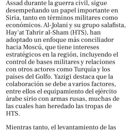
Assad durante la guerra civil, sigue
desempeñando un papel importante en
Siria, tanto en términos militares como
económicos. Al-Jolani y su grupo salafista,
Hay'at Tahrir al-Sham (HTS), han
adoptado un enfoque más conciliador
hacia Moscú, que tiene intereses
estratégicos en la región, incluyendo el
control de bases militares y relaciones
con otros actores como Turquía y los
países del Golfo. Yazigi destaca que la
colaboración se debe a varios factores,
entre ellos el equipamiento del ejército
árabe sirio con armas rusas, muchas de
las cuales han heredado las tropas de
HTS.
Mientras tanto, el levantamiento de las