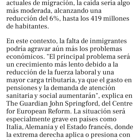
actuales de migración, la caída sería algo
más moderada, alcanzando una
reducción del 6%, hasta los 419 millones
de habitantes.
En este contexto, la falta de inmigrantes
podría agravar aún más los problemas
económicos. "El principal problema será
un crecimiento más lento debido a la
reducción de la fuerza laboral y una
mayor carga tributaria, ya que el gasto en
pensiones y la demanda de atención
sanitaria y social aumentarán", explica en
The Guardian
John Springford, del Centre
for European Reform. La situación será
especialmente grave en países como
Italia, Alemania y el Estado francés, donde
la extrema derecha aplica o presiona con