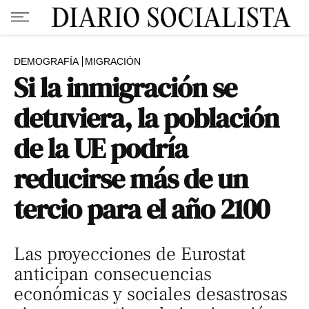
DEMOGRAFÍA
MIGRACIÓN
Si la inmigración se
detuviera, la población
de la UE podría
reducirse más de un
tercio para el año 2100
Las proyecciones de Eurostat
anticipan consecuencias
económicas y sociales desastrosas