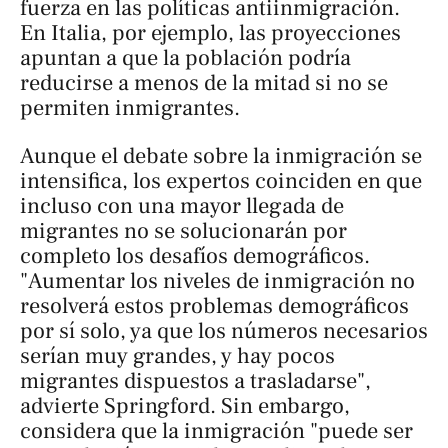
fuerza en las políticas antiinmigración.
En Italia, por ejemplo, las proyecciones
apuntan a que la población podría
reducirse a menos de la mitad si no se
permiten inmigrantes.
Aunque el debate sobre la inmigración se
intensifica, los expertos coinciden en que
incluso con una mayor llegada de
migrantes no se solucionarán por
completo los desafíos demográficos.
"Aumentar los niveles de inmigración no
resolverá estos problemas demográficos
por sí solo, ya que los números necesarios
serían muy grandes, y hay pocos
migrantes dispuestos a trasladarse",
advierte Springford. Sin embargo,
considera que la inmigración "puede ser