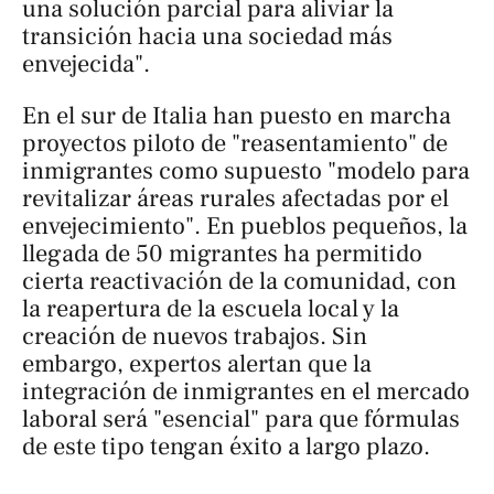
una solución parcial para aliviar la
transición hacia una sociedad más
envejecida".
En el sur de Italia han puesto en marcha
proyectos piloto de "reasentamiento" de
inmigrantes como supuesto "modelo para
revitalizar áreas rurales afectadas por el
envejecimiento". En pueblos pequeños, la
llegada de 50 migrantes ha permitido
cierta reactivación de la comunidad, con
la reapertura de la escuela local y la
creación de nuevos trabajos. Sin
embargo, expertos alertan que la
integración de inmigrantes en el mercado
laboral será "esencial" para que fórmulas
de este tipo tengan éxito a largo plazo.