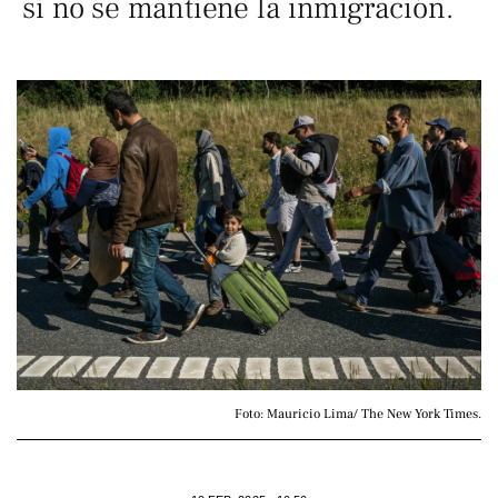
si no se mantiene la inmigración.
Foto: Mauricio Lima/ The New York Times.