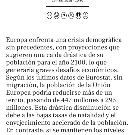
19 FEB. 2025 - 10:50
Europa enfrenta una crisis demográfica
sin precedentes, con proyecciones que
sugieren una caída drástica de su
población para el año 2100, lo que
generaría graves desafíos económicos.
Según los últimos datos de Eurostat, sin
migración, la población de la Unión
Europea podría reducirse más de un
tercio, pasando de 447 millones a 295
millones. Esta drástica disminución se
debe a las bajas tasas de natalidad y el
envejecimiento acelerado de la población.
En contraste, si se mantienen los niveles