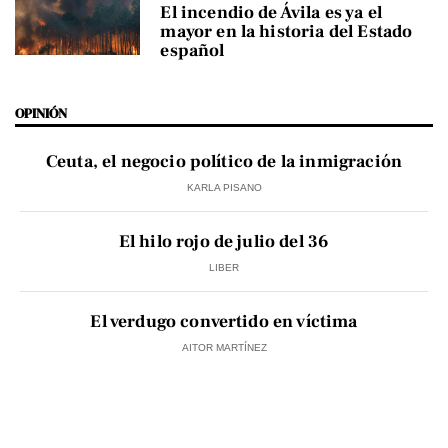
El incendio de Ávila es ya el
mayor en la historia del Estado
español
OPINIÓN
Ceuta, el negocio político de la inmigración
KARLA PISANO
El hilo rojo de julio del 36
LIBER
El verdugo convertido en víctima
AITOR MARTÍNEZ