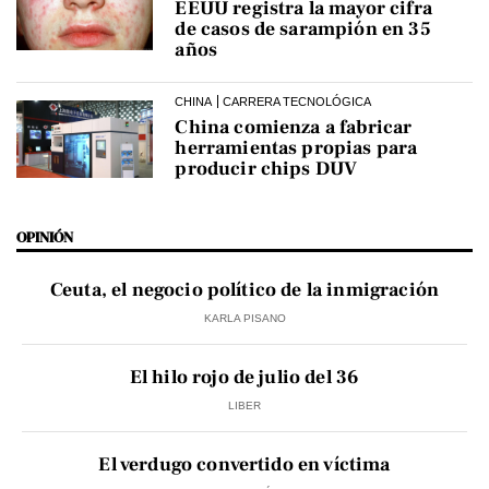
EEUU registra la mayor cifra
de casos de sarampión en 35
años
CHINA
CARRERA TECNOLÓGICA
China comienza a fabricar
herramientas propias para
producir chips DUV
OPINIÓN
Ceuta, el negocio político de la inmigración
KARLA PISANO
El hilo rojo de julio del 36
LIBER
El verdugo convertido en víctima