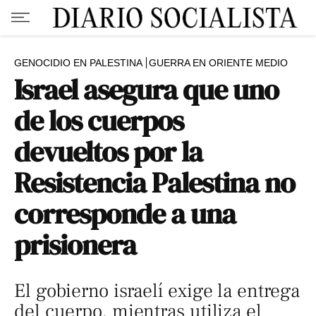
GENOCIDIO EN PALESTINA
GUERRA EN ORIENTE MEDIO
Israel asegura que uno
de los cuerpos
devueltos por la
Resistencia Palestina no
corresponde a una
prisionera
El gobierno israelí exige la entrega
del cuerpo, mientras utiliza el