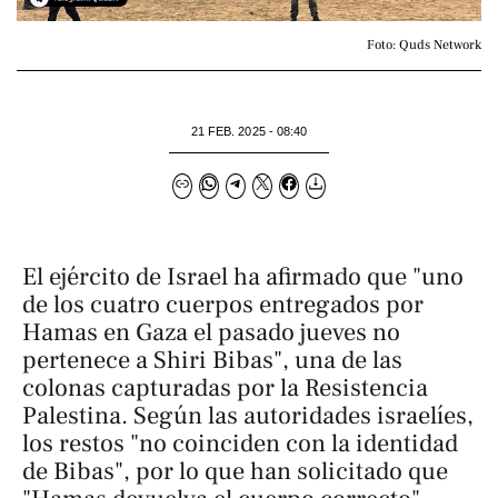
Foto: Quds Network
21 FEB. 2025 - 08:40
El ejército de Israel ha afirmado que "uno
de los cuatro cuerpos entregados por
Hamas en Gaza el pasado jueves no
pertenece a Shiri Bibas", una de las
colonas capturadas por la Resistencia
Palestina. Según las autoridades israelíes,
los restos "no coinciden con la identidad
de Bibas", por lo que han solicitado que