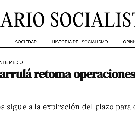
SOCIEDAD
HISTORIA DEL SOCIALISMO
OPIN
NTE MEDIO
rrulá retoma operaciones 
s sigue a la expiración del plazo para 