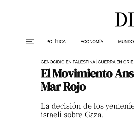
POLÍTICA
ECONOMÍA
MUNDO
GENOCIDIO EN PALESTINA
GUERRA EN ORIE
El Movimiento Ansa
Mar Rojo
La decisión de los yemeníe
israelí sobre Gaza.