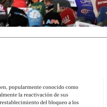
men, popularmente conocido como
almente la reactivación de sus
 restablecimiento del bloqueo a los