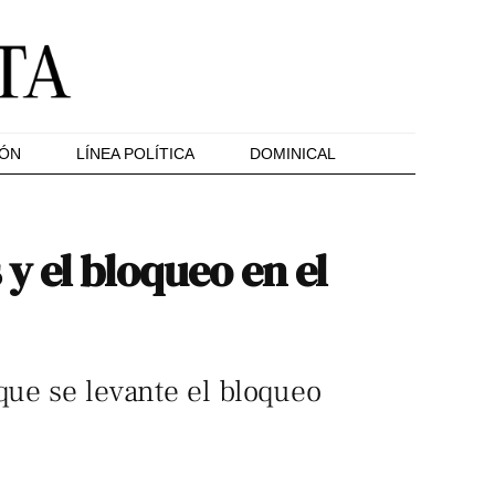
IÓN
LÍNEA POLÍTICA
DOMINICAL
y el bloqueo en el
que se levante el bloqueo