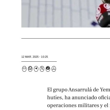
12 MAR. 2025 - 10:25
El grupo Ansarrulá de Ye
hutíes
, ha anunciado ofici
operaciones militares y el