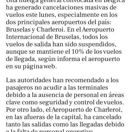
ha generado cancelaciones masivas de
vuelos este lunes, especialmente en los
dos principales aeropuertos del país:
Bruselas y Charleroi. En el Aeropuerto
Internacional de Bruselas, todos los
vuelos de salida han sido suspendidos,
aunque se mantiene el 10% de los vuelos
de llegada, según informa el aeropuerto
en su página web.
Las autoridades han recomendado a los
pasajeros no acudir a las terminales
debido a la ausencia de personal en áreas
clave como seguridad y control de vuelos.
Por otro lado, el Aeropuerto de Charleroi,
en las afueras de la capital, ha cancelado
tanto las salidas como las llegadas debido
a la falta de personal operativo.