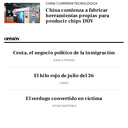
CHINA
CARRERA TECNOLÓGICA
China comienza a fabricar
herramientas propias para
producir chips DUV
OPINIÓN
Ceuta, el negocio político de la inmigración
KARLA PISANO
El hilo rojo de julio del 36
LIBER
El verdugo convertido en víctima
AITOR MARTÍNEZ