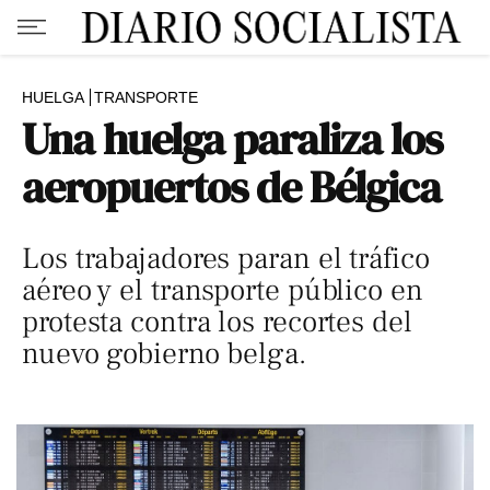
HUELGA
TRANSPORTE
Una huelga paraliza los
aeropuertos de Bélgica
Los trabajadores paran el tráfico
aéreo y el transporte público en
protesta contra los recortes del
nuevo gobierno belga.