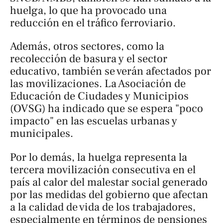
huelga, lo que ha provocado una
reducción en el tráfico ferroviario.
Además, otros sectores, como la
recolección de basura y el sector
educativo, también se verán afectados por
las movilizaciones. La Asociación de
Educación de Ciudades y Municipios
(OVSG) ha indicado que se espera "poco
impacto" en las escuelas urbanas y
municipales.
Por lo demás, la huelga representa la
tercera movilización consecutiva en el
país al calor del malestar social generado
por las medidas del gobierno que afectan
a la calidad de vida de los trabajadores,
especialmente en términos de pensiones