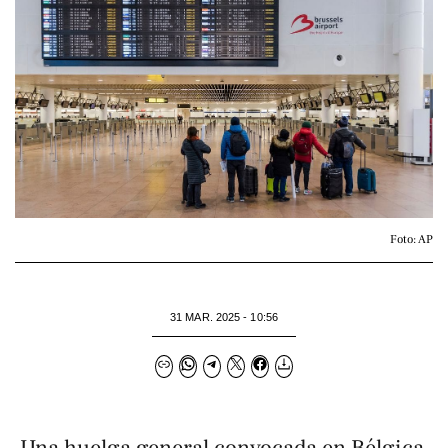
Foto: AP
31 MAR. 2025 - 10:56
Una huelga general convocada en Bélgica