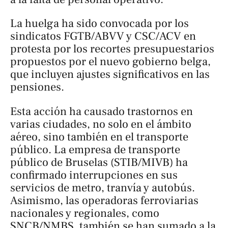
La huelga ha sido convocada por los
sindicatos FGTB/ABVV y CSC/ACV en
protesta por los recortes presupuestarios
propuestos por el nuevo gobierno belga,
que incluyen ajustes significativos en las
pensiones.
Esta acción ha causado trastornos en
varias ciudades, no solo en el ámbito
aéreo, sino también en el transporte
público. La empresa de transporte
público de Bruselas (STIB/MIVB) ha
confirmado interrupciones en sus
servicios de metro, tranvía y autobús.
Asimismo, las operadoras ferroviarias
nacionales y regionales, como
SNCB/NMBS, también se han sumado a la