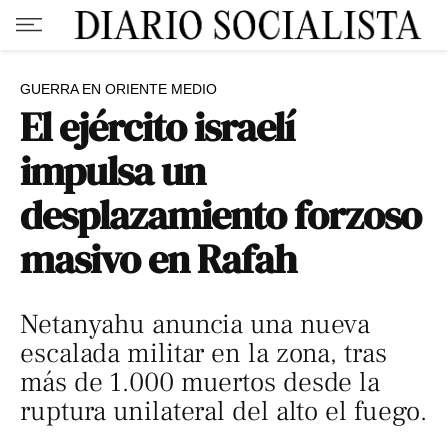
GUERRA EN ORIENTE MEDIO
El ejército israelí
impulsa un
desplazamiento forzoso
masivo en Rafah
Netanyahu anuncia una nueva
escalada militar en la zona, tras
más de 1.000 muertos desde la
ruptura unilateral del alto el fuego.