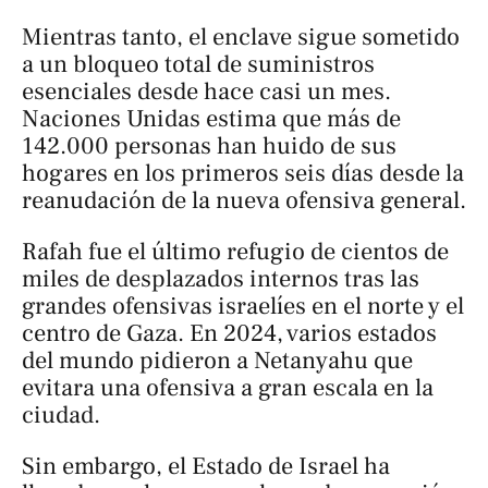
Mientras tanto, el enclave sigue sometido
a un bloqueo total de suministros
esenciales desde hace casi un mes.
Naciones Unidas estima que más de
142.000 personas han huido de sus
hogares en los primeros seis días desde la
reanudación de la nueva ofensiva general.
Rafah fue el último refugio de cientos de
miles de desplazados internos tras las
grandes ofensivas israelíes en el norte y el
centro de Gaza. En 2024, varios estados
del mundo pidieron a Netanyahu que
evitara una ofensiva a gran escala en la
ciudad.
Sin embargo, el Estado de Israel ha