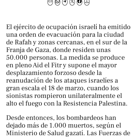
El ejército de ocupación israelí ha emitido
una orden de evacuación para la ciudad
de Rafah y zonas cercanas, en el sur de la
Franja de Gaza, donde residen unas
50.000 personas. La medida se produce
en pleno Aid el Fitr y supone el mayor
desplazamiento forzoso desde la
reanudación de los ataques israelíes a
gran escala el 18 de marzo, cuando los
sionistas rompieron unilateralmente el
alto el fuego con la Resistencia Palestina.
Desde entonces, los bombardeos han
dejado más de 1.000 muertos, según el
Ministerio de Salud gazatí. Las Fuerzas de