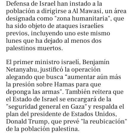
Defensa de Israel han instado a la
población a dirigirse a Al Mawasi, un área
designada como "zona humanitaria", que
ha sido objeto de ataques israelíes
previos, incluyendo uno este mismo
lunes que ha dejado al menos dos
palestinos muertos.
El primer ministro israelí, Benjamín
Netanyahu, justificó la operación
alegando que busca “aumentar aún más
la presión sobre Hamas para que
deponga las armas". También reitera que
el Estado de Israel se encargará de la
"seguridad general en Gaza" y respalda el
plan del presidente de Estados Unidos,
Donald Trump, que prevé "la reubicación"
de la población palestina.