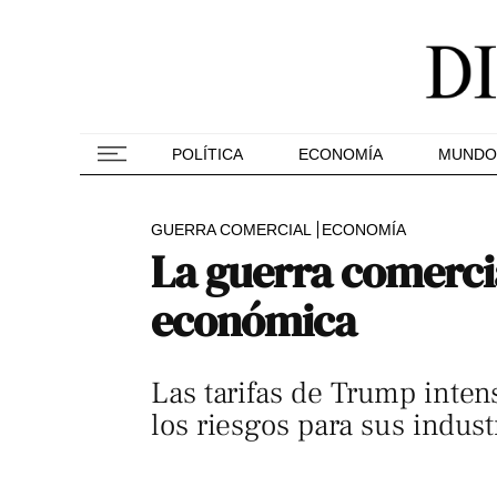
POLÍTICA
ECONOMÍA
MUNDO
GUERRA COMERCIAL
ECONOMÍA
La guerra comercia
económica
Las tarifas de Trump intens
los riesgos para sus indust