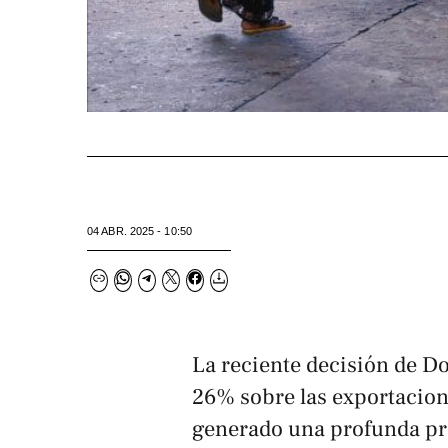
04 ABR. 2025 - 10:50
La reciente decisión de D
26% sobre las exportacion
generado una profunda pre