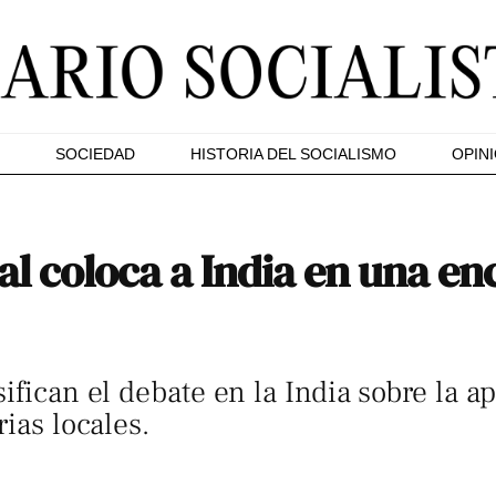
SOCIEDAD
HISTORIA DEL SOCIALISMO
OPIN
l coloca a India en una en
ifican el debate en la India sobre la 
rias locales.