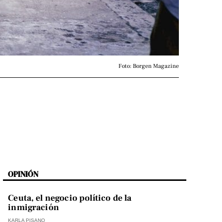
Foto: Borgen Magazine
OPINIÓN
Ceuta, el negocio político de la
inmigración
KARLA PISANO