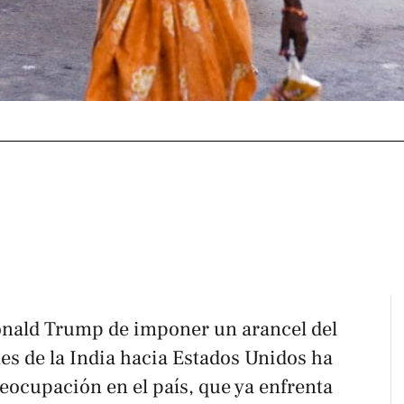
onald Trump de imponer un arancel del
es de la India hacia Estados Unidos ha
ocupación en el país, que ya enfrenta