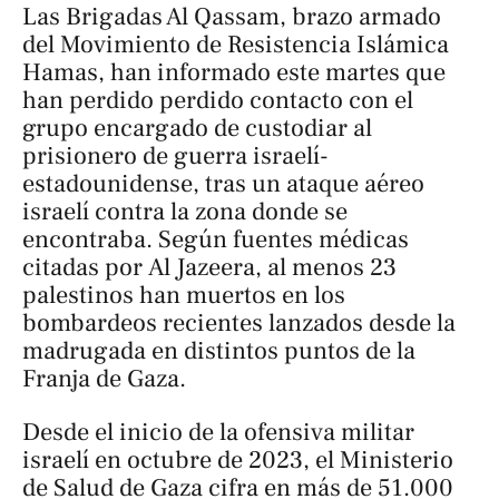
Las Brigadas Al Qassam, brazo armado
del Movimiento de Resistencia Islámica
Hamas, han informado este martes que
han perdido perdido contacto con el
grupo encargado de custodiar al
prisionero de guerra israelí-
estadounidense, tras un ataque aéreo
israelí contra la zona donde se
encontraba. Según fuentes médicas
citadas por
Al Jazeera
, al menos 23
palestinos han muertos en los
bombardeos recientes lanzados desde la
madrugada en distintos puntos de la
Franja de Gaza.
Desde el inicio de la ofensiva militar
israelí en octubre de 2023, el Ministerio
de Salud de Gaza cifra en más de 51.000