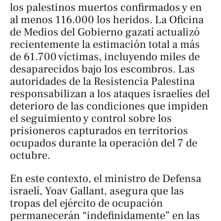
los palestinos muertos confirmados y en
al menos 116.000 los heridos. La Oficina
de Medios del Gobierno gazatí actualizó
recientemente la estimación total a más
de 61.700 víctimas, incluyendo miles de
desaparecidos bajo los escombros. Las
autoridades de la Resistencia Palestina
responsabilizan a los ataques israelíes del
deterioro de las condiciones que impiden
el seguimiento y control sobre los
prisioneros capturados en territorios
ocupados durante la operación del 7 de
octubre.
En este contexto, el ministro de Defensa
israelí, Yoav Gallant, asegura que las
tropas del ejército de ocupación
permanecerán “indefinidamente” en las