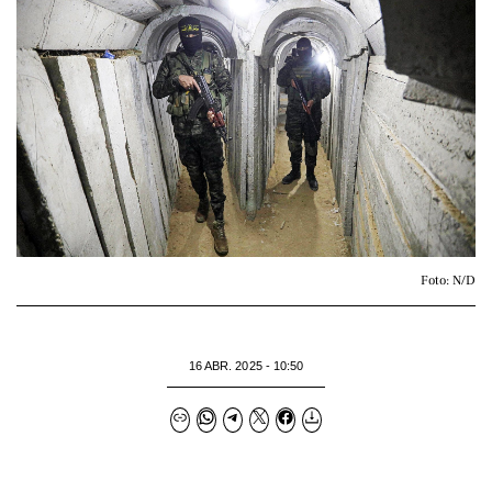
Foto: N/D
16 ABR. 2025 - 10:50