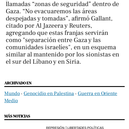
llamadas “zonas de seguridad” dentro de
Gaza. “No evacuaremos las áreas
despejadas y tomadas”, afirmó Gallant,
citado por
Al Jazeera
y
Reuters
,
agregando que estas franjas servirán
como "separación entre Gaza y las
comunidades israelíes", en un esquema
similar al mantenido por los sionistas en
el sur del Líbano y en Siria.
ARCHIVADO EN
Mundo
‧
Genocidio en Palestina
‧
Guerra en Oriente
Medio
MÁS NOTICIAS
REPRESIÓN
LIBERTADES POLÍTICAS