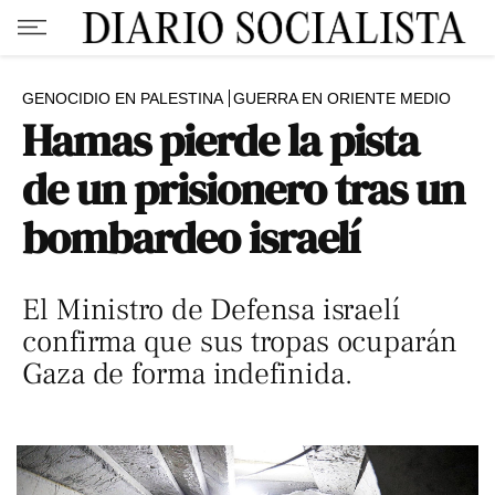
GENOCIDIO EN PALESTINA
GUERRA EN ORIENTE MEDIO
Hamas pierde la pista
de un prisionero tras un
bombardeo israelí
El Ministro de Defensa israelí
confirma que sus tropas ocuparán
Gaza de forma indefinida.