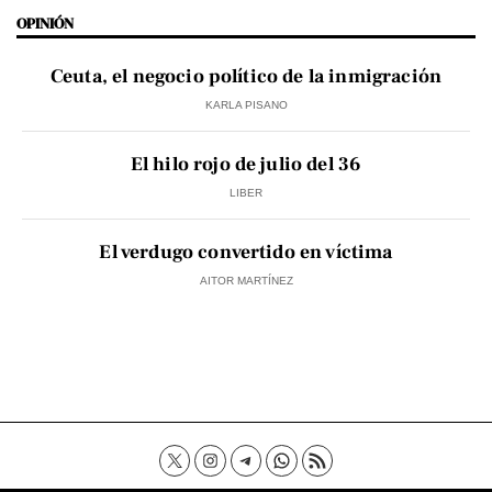
OPINIÓN
Ceuta, el negocio político de la inmigración
KARLA PISANO
El hilo rojo de julio del 36
LIBER
El verdugo convertido en víctima
AITOR MARTÍNEZ