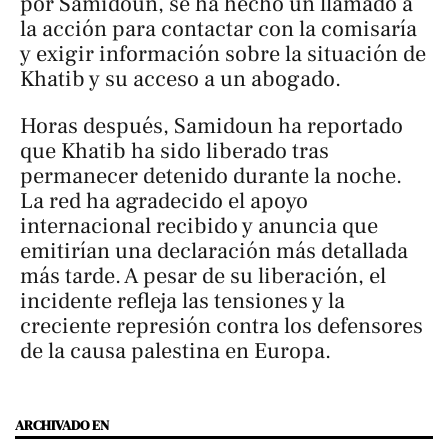
por Samidoun, se ha hecho un llamado a
la acción para contactar con la comisaría
y exigir información sobre la situación de
Khatib y su acceso a un abogado.
Horas después, Samidoun ha reportado
que Khatib ha sido liberado tras
permanecer detenido durante la noche.
La red ha agradecido el apoyo
internacional recibido y anuncia que
emitirían una declaración más detallada
más tarde. A pesar de su liberación, el
incidente refleja las tensiones y la
creciente represión contra los defensores
de la causa palestina en Europa.
ARCHIVADO EN