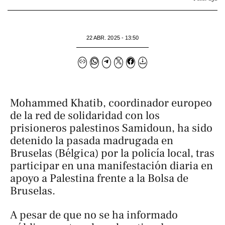
22 ABR. 2025 - 13:50
Mohammed Khatib, coordinador europeo
de la red de solidaridad con los
prisioneros palestinos Samidoun, ha sido
detenido la pasada madrugada en
Bruselas (Bélgica) por la policía local, tras
participar en una manifestación diaria en
apoyo a Palestina frente a la Bolsa de
Bruselas.
A pesar de que no se ha informado