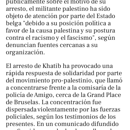
públicamente sobre el motivo de su
arresto, el militante palestino ha sido
objeto de atención por parte del Estado
belga "debido a su posición política a
favor de la causa palestina y su postura
contra el racismo y el fascismo", según
denuncian fuentes cercanas a su
organización.
El arresto de Khatib ha provocado una
rápida respuesta de solidaridad por parte
del movimiento pro-palestinio, que llamó
a concentrarse frente a la comisaría de la
policía de Amigo, cerca de la Grand Place
de Bruselas. La concentración fue
dispersada violentamente por las fuerzas
policiales, según los testimonios de los
presentes. En un comunicado difundido