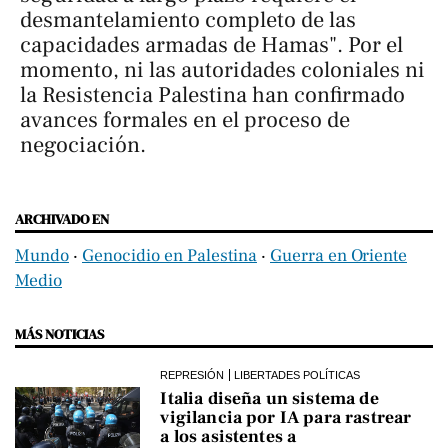
desmantelamiento completo de las
capacidades armadas de Hamas". Por el
momento, ni las autoridades coloniales ni
la Resistencia Palestina han confirmado
avances formales en el proceso de
negociación.
ARCHIVADO EN
Mundo
‧
Genocidio en Palestina
‧
Guerra en Oriente
Medio
MÁS NOTICIAS
REPRESIÓN
LIBERTADES POLÍTICAS
Italia diseña un sistema de
vigilancia por IA para rastrear
a los asistentes a