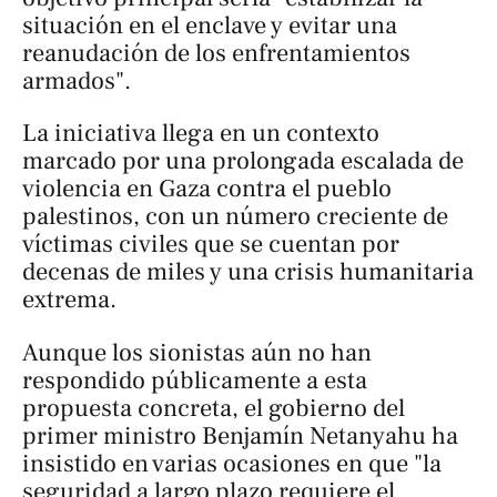
situación en el enclave y evitar una
reanudación de los enfrentamientos
armados".
La iniciativa llega en un contexto
marcado por una prolongada escalada de
violencia en Gaza contra el pueblo
palestinos, con un número creciente de
víctimas civiles que se cuentan por
decenas de miles y una crisis humanitaria
extrema.
Aunque los sionistas aún no han
respondido públicamente a esta
propuesta concreta, el gobierno del
primer ministro Benjamín Netanyahu ha
insistido en varias ocasiones en que "la
seguridad a largo plazo requiere el