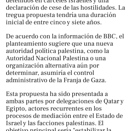
detenidos en cárceles israelíes y una
declaración de cese de las hostilidades. La
tregua propuesta tendría una duración
inicial de entre cinco y siete años.
De acuerdo con la información de BBC, el
planteamiento sugiere que una nueva
autoridad política palestina, como la
Autoridad Nacional Palestina o una
organización alternativa aún por
determinar, asumiría el control
administrativo de la Franja de Gaza.
Esta propuesta ha sido presentada a
ambas partes por delegaciones de Qatar y
Egipto, actores recurrentes en los
procesos de mediación entre el Estado de
Israel y las facciones palestinas. El
objetivo principal sería "estabilizar la