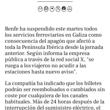
Renfe ha suspendido este martes todos
los servicios ferroviarios en Galiza como
consecuencia del apagón que afectó a
toda la Península Ibérica desde la jornada
anterior. Según informa la empresa
pública a través de la red social X, "se
ruega a los viajeros no acudir a las
estaciones hasta nuevo aviso".
La compañía ha indicado que los billetes
podrán ser reembolsados o cambiados sin
coste por cualquiera de los canales
habituales. Más de 24 horas después de la
interrupción del suministro eléctrico, el