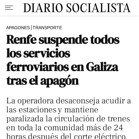
APAGONES
TRANSPORTE
Renfe suspende todos
los servicios
ferroviarios en Galiza
tras el apagón
La operadora desaconseja acudir a
las estaciones y mantiene
paralizada la circulación de trenes
en toda la comunidad más de 24
horas después del corte eléctrico.