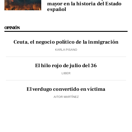
mayor en la historia del Estado
español
OPINIÓN
Ceuta, el negocio político de la inmigración
KARLA PISANO
El hilo rojo de julio del 36
LIBER
El verdugo convertido en víctima
AITOR MARTÍNEZ