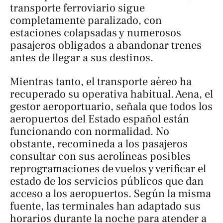
transporte ferroviario sigue
completamente paralizado, con
estaciones colapsadas y numerosos
pasajeros obligados a abandonar trenes
antes de llegar a sus destinos.
Mientras tanto, el transporte aéreo ha
recuperado su operativa habitual. Aena, el
gestor aeroportuario, señala que todos los
aeropuertos del Estado español están
funcionando con normalidad. No
obstante, recomineda a los pasajeros
consultar con sus aerolíneas posibles
reprogramaciones de vuelos y verificar el
estado de los servicios públicos que dan
acceso a los aeropuertos. Según la misma
fuente, las terminales han adaptado sus
horarios durante la noche para atender a