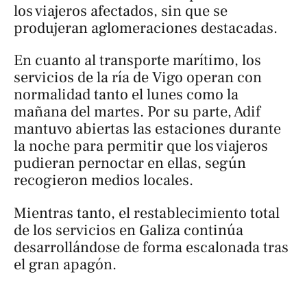
los viajeros afectados, sin que se
produjeran aglomeraciones destacadas.
En cuanto al transporte marítimo, los
servicios de la ría de Vigo operan con
normalidad tanto el lunes como la
mañana del martes. Por su parte, Adif
mantuvo abiertas las estaciones durante
la noche para permitir que los viajeros
pudieran pernoctar en ellas, según
recogieron medios locales.
Mientras tanto, el restablecimiento total
de los servicios en Galiza continúa
desarrollándose de forma escalonada tras
el gran apagón.