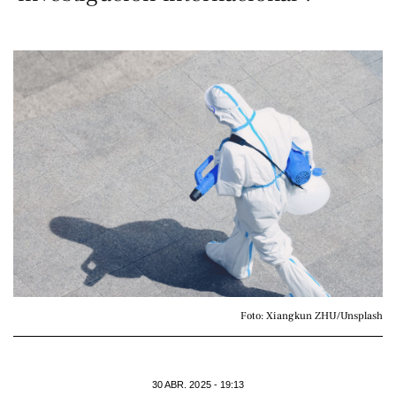
Foto: Xiangkun ZHU/Unsplash
30 ABR. 2025 - 19:13