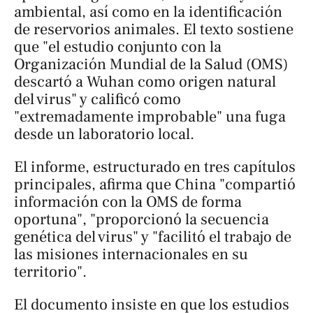
ambiental, así como en la identificación
de reservorios animales. El texto sostiene
que "el estudio conjunto con la
Organización Mundial de la Salud (OMS)
descartó a Wuhan como origen natural
del virus" y calificó como
"extremadamente improbable" una fuga
desde un laboratorio local.
El informe, estructurado en tres capítulos
principales, afirma que China "compartió
información con la OMS de forma
oportuna", "proporcionó la secuencia
genética del virus" y "facilitó el trabajo de
las misiones internacionales en su
territorio".
El documento insiste en que los estudios