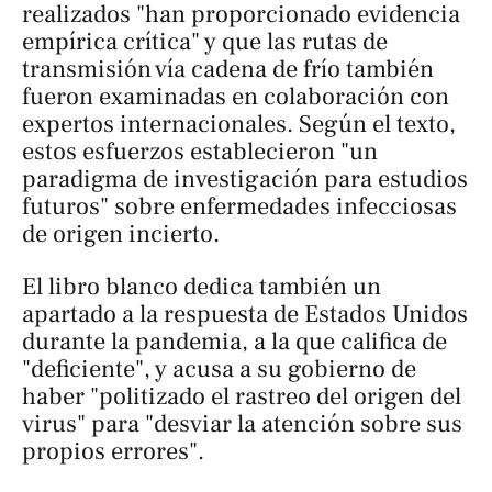
realizados "han proporcionado evidencia
empírica crítica" y que las rutas de
transmisión vía cadena de frío también
fueron examinadas en colaboración con
expertos internacionales. Según el texto,
estos esfuerzos establecieron "un
paradigma de investigación para estudios
futuros" sobre enfermedades infecciosas
de origen incierto.
El libro blanco dedica también un
apartado a la respuesta de Estados Unidos
durante la pandemia, a la que califica de
"deficiente", y acusa a su gobierno de
haber "politizado el rastreo del origen del
virus" para "desviar la atención sobre sus
propios errores".