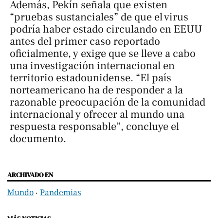
Además, Pekín señala que existen
“pruebas sustanciales” de que el virus
podría haber estado circulando en EEUU
antes del primer caso reportado
oficialmente, y exige que se lleve a cabo
una investigación internacional en
territorio estadounidense. “El país
norteamericano ha de responder a la
razonable preocupación de la comunidad
internacional y ofrecer al mundo una
respuesta responsable”, concluye el
documento.
ARCHIVADO EN
Mundo
‧
Pandemias