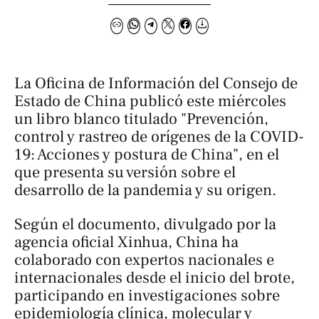
La Oficina de Información del Consejo de
Estado de China publicó este miércoles
un libro blanco titulado
"Prevención,
control y rastreo de orígenes de la COVID-
19: Acciones y postura de China"
, en el
que presenta su versión sobre el
desarrollo de la pandemia y su origen.
Según el documento, divulgado por la
agencia oficial Xinhua, China ha
colaborado con expertos nacionales e
internacionales desde el inicio del brote,
participando en investigaciones sobre
epidemiología clínica, molecular y