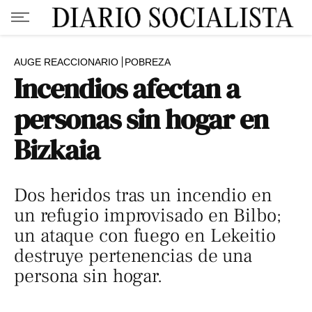
AUGE REACCIONARIO
POBREZA
Incendios afectan a
personas sin hogar en
Bizkaia
Dos heridos tras un incendio en
un refugio improvisado en Bilbo;
un ataque con fuego en Lekeitio
destruye pertenencias de una
persona sin hogar.