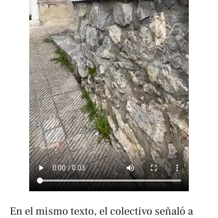
En el mismo texto, el colectivo señaló a