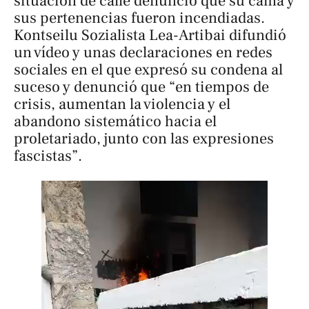
situación de calle denunció que su cama y
sus pertenencias fueron incendiadas.
Kontseilu Sozialista Lea-Artibai difundió
un vídeo y unas declaraciones en redes
sociales en el que expresó su condena al
suceso y denunció que “en tiempos de
crisis, aumentan la violencia y el
abandono sistemático hacia el
proletariado, junto con las expresiones
fascistas”.