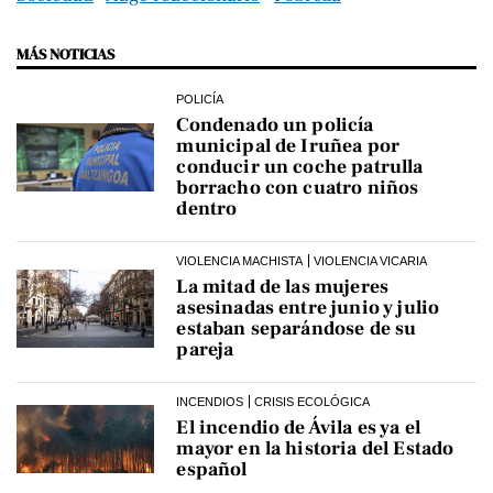
MÁS NOTICIAS
POLICÍA
Condenado un policía
municipal de Iruñea por
conducir un coche patrulla
borracho con cuatro niños
dentro
VIOLENCIA MACHISTA
VIOLENCIA VICARIA
La mitad de las mujeres
asesinadas entre junio y julio
estaban separándose de su
pareja
INCENDIOS
CRISIS ECOLÓGICA
El incendio de Ávila es ya el
mayor en la historia del Estado
español