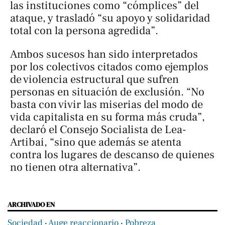
las instituciones como “cómplices” del
ataque, y trasladó “su apoyo y solidaridad
total con la persona agredida”.
Ambos sucesos han sido interpretados
por los colectivos citados como ejemplos
de violencia estructural que sufren
personas en situación de exclusión. “No
basta con vivir las miserias del modo de
vida capitalista en su forma más cruda”,
declaró el Consejo Socialista de Lea-
Artibai, “sino que además se atenta
contra los lugares de descanso de quienes
no tienen otra alternativa”.
ARCHIVADO EN
Sociedad
‧
Auge reaccionario
‧
Pobreza