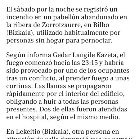
El sábado por la noche se registró un
incendio en un pabellón abandonado en
la ribera de Zorrotzaurre, en Bilbo
(Bizkaia), utilizado habitualmente por
personas sin hogar para pernoctar.
Según informa
Gedar Langile Kazeta
, el
fuego comenzó hacia las 23:15 y habría
sido provocado por uno de los ocupantes
tras un conflicto, al prender fuego a unas
cortinas. Las llamas se propagaron
rápidamente por el interior del edificio,
obligando a huir a todas las personas
presentes. Dos de ellas fueron atendidas
en el hospital, según el mismo medio.
En Lekeitio (Bizkaia), otra persona en