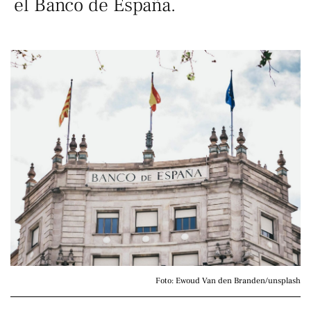
el Banco de España.
Foto: Ewoud Van den Branden/unsplash