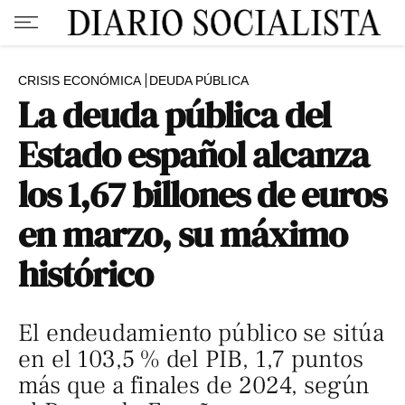
CRISIS ECONÓMICA
DEUDA PÚBLICA
La deuda pública del
Estado español alcanza
los 1,67 billones de euros
en marzo, su máximo
histórico
El endeudamiento público se sitúa
en el 103,5 % del PIB, 1,7 puntos
más que a finales de 2024, según