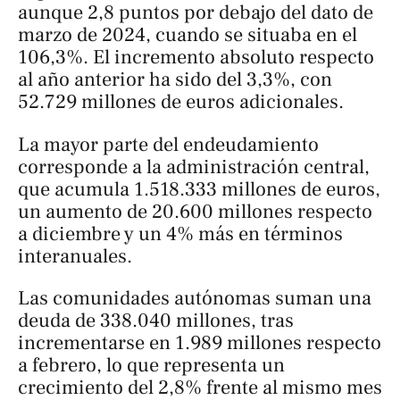
aunque 2,8 puntos por debajo del dato de
marzo de 2024, cuando se situaba en el
106,3%. El incremento absoluto respecto
al año anterior ha sido del 3,3%, con
52.729 millones de euros adicionales.
La mayor parte del endeudamiento
corresponde a la administración central,
que acumula 1.518.333 millones de euros,
un aumento de 20.600 millones respecto
a diciembre y un 4% más en términos
interanuales.
Las comunidades autónomas suman una
deuda de 338.040 millones, tras
incrementarse en 1.989 millones respecto
a febrero, lo que representa un
crecimiento del 2,8% frente al mismo mes