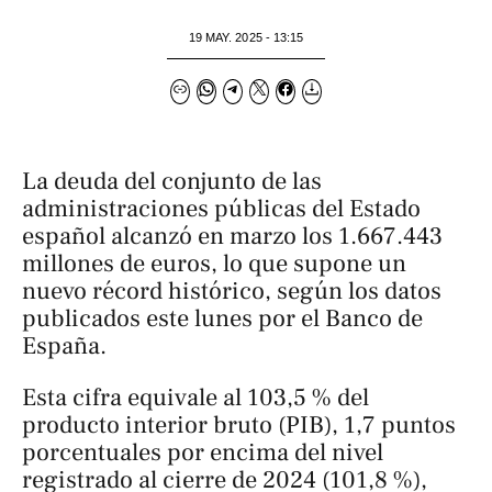
19 MAY. 2025 - 13:15
La deuda del conjunto de las
administraciones públicas del Estado
español alcanzó en marzo los 1.667.443
millones de euros, lo que supone un
nuevo récord histórico, según los datos
publicados este lunes por el Banco de
España.
Esta cifra equivale al 103,5 % del
producto interior bruto (PIB), 1,7 puntos
porcentuales por encima del nivel
registrado al cierre de 2024 (101,8 %),