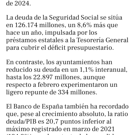
de 2024.
La deuda de la Seguridad Social se sitúa
en 126.174 millones, un 8,6% más que
hace un año, impulsada por los
préstamos estatales a la Tesorería General
para cubrir el déficit presupuestario.
En contraste, los ayuntamientos han
reducido su deuda en un 1,1% interanual,
hasta los 22.897 millones, aunque
respecto a febrero experimentaron un
ligero repunte de 334 millones.
El Banco de España también ha recordado
que, pese al crecimiento absoluto, la ratio
deuda/PIB es 20,7 puntos inferior al
máximo registrado en marzo de 2021