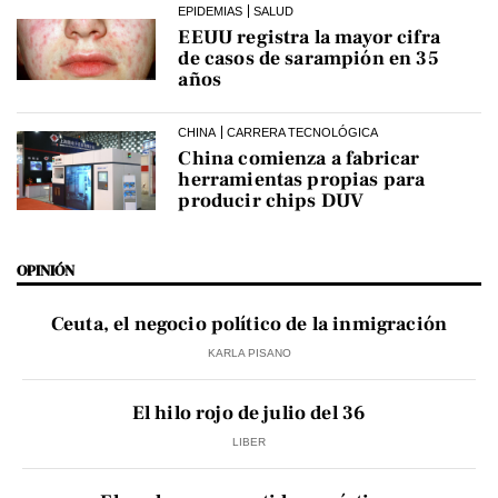
EPIDEMIAS
SALUD
EEUU registra la mayor cifra
de casos de sarampión en 35
años
CHINA
CARRERA TECNOLÓGICA
China comienza a fabricar
herramientas propias para
producir chips DUV
OPINIÓN
Ceuta, el negocio político de la inmigración
KARLA PISANO
El hilo rojo de julio del 36
LIBER