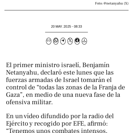
Foto: @netanyahu (X)
20 MAY. 2025 - 08:33
El primer ministro israelí, Benjamín
Netanyahu, declaró este lunes que las
fuerzas armadas de Israel tomarán el
control de “todas las zonas de la Franja de
Gaza”, en medio de una nueva fase de la
ofensiva militar.
En un vídeo difundido por la radio del
Ejército y recogido por EFE, afirmó:
“Tenemos unos combates intensos,