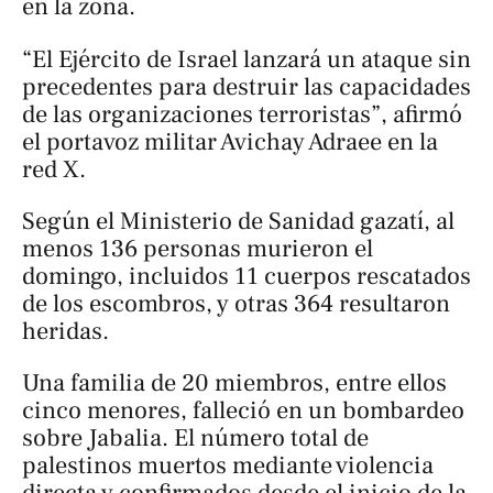
en la zona.
“El Ejército de Israel lanzará un ataque sin
precedentes para destruir las capacidades
de las organizaciones terroristas”, afirmó
el portavoz militar Avichay Adraee en la
red X.
Según el Ministerio de Sanidad gazatí, al
menos 136 personas murieron el
domingo, incluidos 11 cuerpos rescatados
de los escombros, y otras 364 resultaron
heridas.
Una familia de 20 miembros, entre ellos
cinco menores, falleció en un bombardeo
sobre Jabalia. El número total de
palestinos muertos mediante violencia