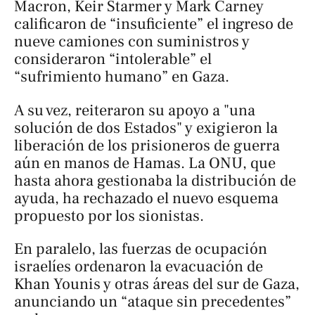
Macron, Keir Starmer y Mark Carney
calificaron de “insuficiente” el ingreso de
nueve camiones con suministros y
consideraron “intolerable” el
“sufrimiento humano” en Gaza.
A su vez, reiteraron su apoyo a "una
solución de dos Estados" y exigieron la
liberación de los prisioneros de guerra
aún en manos de Hamas. La ONU, que
hasta ahora gestionaba la distribución de
ayuda, ha rechazado el nuevo esquema
propuesto por los sionistas.
En paralelo, las fuerzas de ocupación
israelíes ordenaron la evacuación de
Khan Younis y otras áreas del sur de Gaza,
anunciando un “ataque sin precedentes”