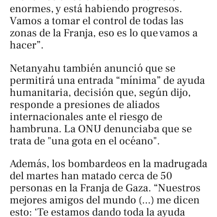
enormes, y está habiendo progresos.
Vamos a tomar el control de todas las
zonas de la Franja, eso es lo que vamos a
hacer”.
Netanyahu también anunció que se
permitirá una entrada “mínima” de ayuda
humanitaria, decisión que, según dijo,
responde a presiones de aliados
internacionales ante el riesgo de
hambruna. La ONU denunciaba que se
trata de "una gota en el océano".
Además, los bombardeos en la madrugada
del martes han matado cerca de 50
personas en la Franja de Gaza. “Nuestros
mejores amigos del mundo (...) me dicen
esto: ‘Te estamos dando toda la ayuda