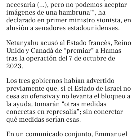
necesaria (...), pero no podemos aceptar
imágenes de una hambruna’”, ha
declarado en primer ministro sionista, en
alusión a senadores estadounidenses.
Netanyahu acusó al Estado francés, Reino
Unido y Canadá de “premiar” a Hamas
tras la operación del 7 de octubre de
2023.
Los tres gobiernos habían advertido
previamente que, si el Estado de Israel no
cesa su ofensiva y no levanta el bloqueo a
la ayuda, tomarán “otras medidas
concretas en represalia”; sin concretar
qué medidas serían esas.
En un comunicado conjunto, Emmanuel