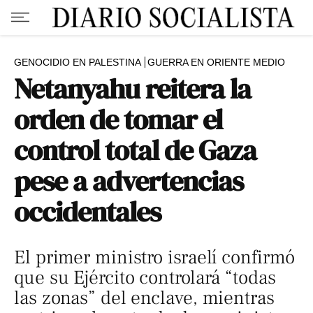
GENOCIDIO EN PALESTINA
GUERRA EN ORIENTE MEDIO
Netanyahu reitera la
orden de tomar el
control total de Gaza
pese a advertencias
occidentales
El primer ministro israelí confirmó
que su Ejército controlará “todas
las zonas” del enclave, mientras