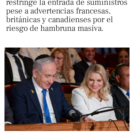
restringe la entrada de suministros
pese a advertencias francesas,
británicas y canadienses por el
riesgo de hambruna masiva.