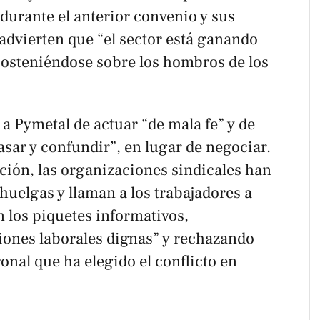
durante el anterior convenio y sus
advierten que “el sector está ganando
sosteniéndose sobre los hombros de los
Pymetal de actuar “de mala fe” y de
asar y confundir”, en lugar de negociar.
ación, las organizaciones sindicales han
 huelgas y llaman a los trabajadores a
n los piquetes informativos,
ones laborales dignas” y rechazando
ronal que ha elegido el conflicto en