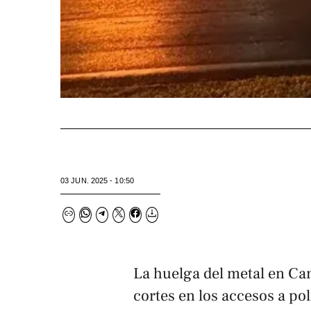
03 JUN. 2025 - 10:50
La huelga del metal en Ca
cortes en los accesos a pol