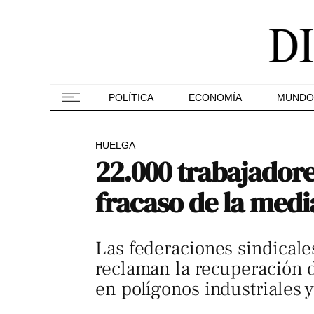
POLÍTICA
ECONOMÍA
MUNDO
HUELGA
22.000 trabajadores
fracaso de la med
Las federaciones sindicale
reclaman la recuperación 
en polígonos industriales y