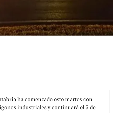
ntabria ha comenzado este martes con
ígonos industriales y continuará el 5 de