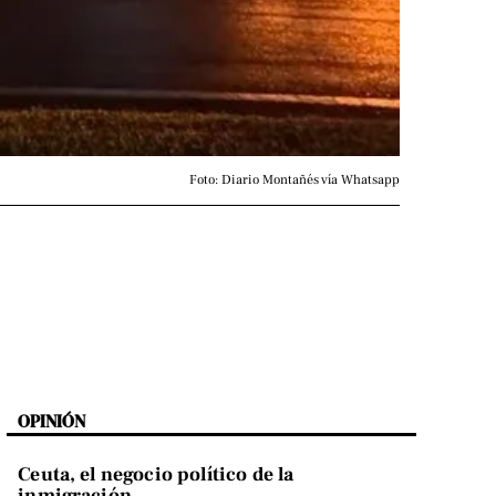
Foto: Diario Montañés vía Whatsapp
OPINIÓN
Ceuta, el negocio político de la
inmigración