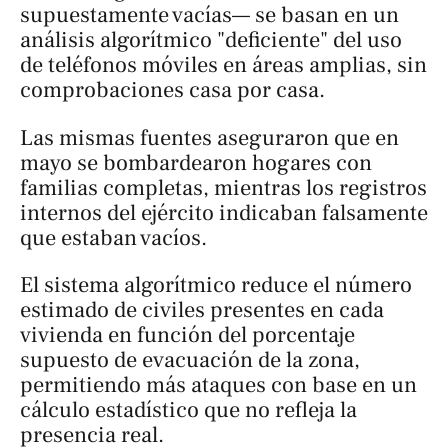
supuestamente vacías— se basan en un
análisis algorítmico "deficiente" del uso
de teléfonos móviles en áreas amplias, sin
comprobaciones casa por casa.
Las mismas fuentes aseguraron que en
mayo se bombardearon hogares con
familias completas, mientras los registros
internos del ejército indicaban falsamente
que estaban vacíos.
El sistema algorítmico reduce el número
estimado de civiles presentes en cada
vivienda en función del porcentaje
supuesto de evacuación de la zona,
permitiendo más ataques con base en un
cálculo estadístico que no refleja la
presencia real.