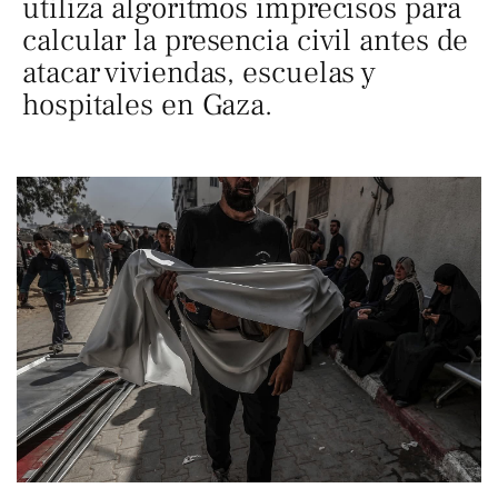
utiliza algoritmos imprecisos para
calcular la presencia civil antes de
atacar viviendas, escuelas y
hospitales en Gaza.