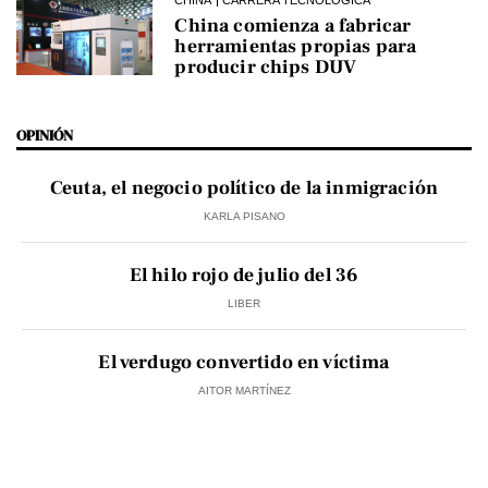
China comienza a fabricar
herramientas propias para
producir chips DUV
OPINIÓN
Ceuta, el negocio político de la inmigración
KARLA PISANO
El hilo rojo de julio del 36
LIBER
El verdugo convertido en víctima
AITOR MARTÍNEZ