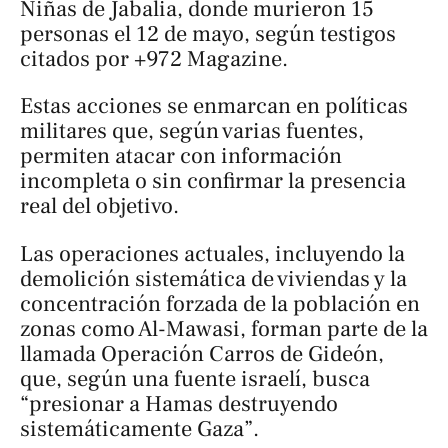
Niñas de Jabalia, donde murieron 15
personas el 12 de mayo, según testigos
citados por
+972 Magazine
.
Estas acciones se enmarcan en políticas
militares que, según varias fuentes,
permiten atacar con información
incompleta o sin confirmar la presencia
real del objetivo.
Las operaciones actuales, incluyendo la
demolición sistemática de viviendas y la
concentración forzada de la población en
zonas como Al-Mawasi, forman parte de la
llamada
Operación Carros de Gideón
,
que, según una fuente israelí, busca
“presionar a Hamas destruyendo
sistemáticamente Gaza”.