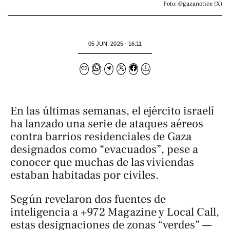
Foto: @gazanotice (X)
05 JUN. 2025 - 16:11
En las últimas semanas, el ejército israelí
ha lanzado una serie de ataques aéreos
contra barrios residenciales de Gaza
designados como “evacuados”, pese a
conocer que muchas de las viviendas
estaban habitadas por civiles.
Según revelaron dos fuentes de
inteligencia a
+972 Magazine
y
Local Call
,
estas designaciones de zonas “verdes” —