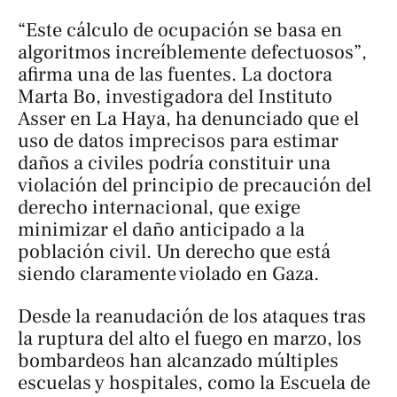
“Este cálculo de ocupación se basa en
algoritmos increíblemente defectuosos”,
afirma una de las fuentes. La doctora
Marta Bo, investigadora del Instituto
Asser en La Haya, ha denunciado que el
uso de datos imprecisos para estimar
daños a civiles podría constituir una
violación del principio de precaución del
derecho internacional, que exige
minimizar el daño anticipado a la
población civil. Un derecho que está
siendo claramente violado en Gaza.
Desde la reanudación de los ataques tras
la ruptura del alto el fuego en marzo, los
bombardeos han alcanzado múltiples
escuelas y hospitales, como la Escuela de