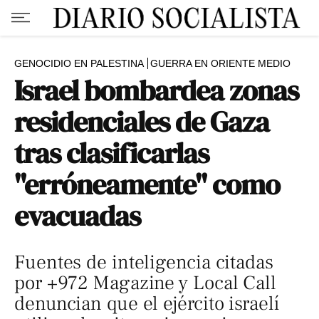
GENOCIDIO EN PALESTINA
GUERRA EN ORIENTE MEDIO
Israel bombardea zonas
residenciales de Gaza
tras clasificarlas
"erróneamente" como
evacuadas
Fuentes de inteligencia citadas
por +972 Magazine y Local Call
denuncian que el ejército israelí