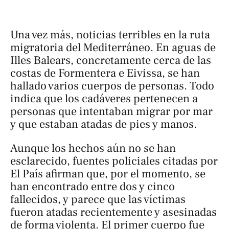
Una vez más, noticias terribles en la ruta
migratoria del Mediterráneo. En aguas de
Illes Balears, concretamente cerca de las
costas de Formentera e Eivissa, se han
hallado varios cuerpos de personas. Todo
indica que los cadáveres pertenecen a
personas que intentaban migrar por mar
y que estaban atadas de pies y manos.
Aunque los hechos aún no se han
esclarecido, fuentes policiales citadas por
El País afirman que, por el momento, se
han encontrado entre dos y cinco
fallecidos, y parece que las víctimas
fueron atadas recientemente y asesinadas
de forma violenta. El primer cuerpo fue