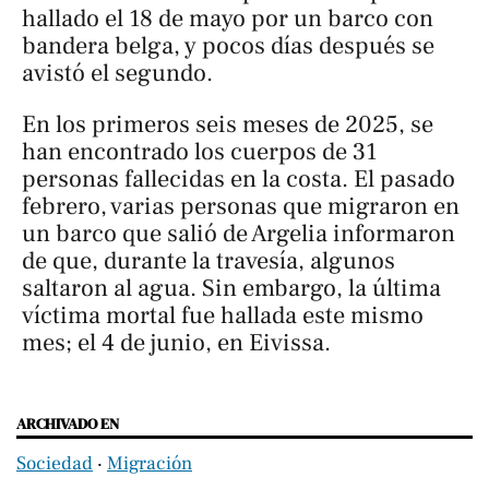
hallado el 18 de mayo por un barco con
bandera belga, y pocos días después se
avistó el segundo.
En los primeros seis meses de 2025, se
han encontrado los cuerpos de 31
personas fallecidas en la costa. El pasado
febrero, varias personas que migraron en
un barco que salió de Argelia informaron
de que, durante la travesía, algunos
saltaron al agua. Sin embargo, la última
víctima mortal fue hallada este mismo
mes; el 4 de junio, en Eivissa.
ARCHIVADO EN
Sociedad
‧
Migración