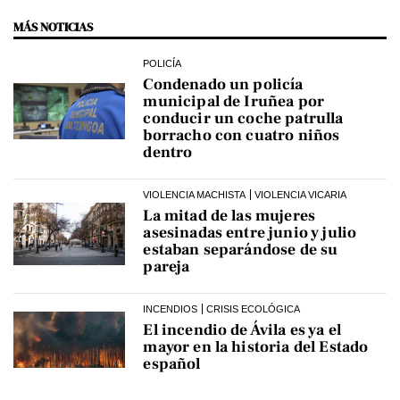
MÁS NOTICIAS
POLICÍA
Condenado un policía
municipal de Iruñea por
conducir un coche patrulla
borracho con cuatro niños
dentro
VIOLENCIA MACHISTA
VIOLENCIA VICARIA
La mitad de las mujeres
asesinadas entre junio y julio
estaban separándose de su
pareja
INCENDIOS
CRISIS ECOLÓGICA
El incendio de Ávila es ya el
mayor en la historia del Estado
español