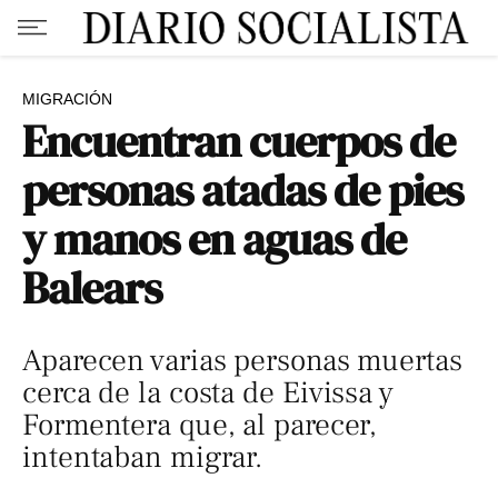
MIGRACIÓN
Encuentran cuerpos de
personas atadas de pies
y manos en aguas de
Balears
Aparecen varias personas muertas
cerca de la costa de Eivissa y
Formentera que, al parecer,
intentaban migrar.