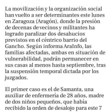
La movilización y la organización social
han vuelto a ser determinantes este lunes
en Zaragoza (Aragón), donde la presión
de decenas de vecinos y militantes ha
logrado paralizar dos desahucios
previstos en el céntrico barrio del
Gancho. Según informa AraInfo, las
familias afectadas, ambas en situación de
vulnerabilidad, podrán permanecer en
sus casas al menos hasta septiembre, tras
la suspensión temporal dictada por los
juzgados.
El primer caso es el de Samanta, una
auxiliar de enfermería de 28 años, madre
de dos niños pequeños, que había
recibido la orden de desalojo para este 7