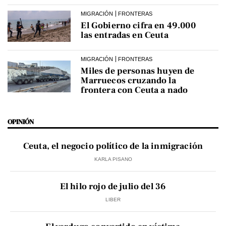
MIGRACIÓN
FRONTERAS
El Gobierno cifra en 49.000
las entradas en Ceuta
MIGRACIÓN
FRONTERAS
Miles de personas huyen de
Marruecos cruzando la
frontera con Ceuta a nado
OPINIÓN
Ceuta, el negocio político de la inmigración
KARLA PISANO
El hilo rojo de julio del 36
LIBER