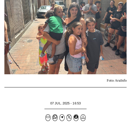
Foto: AraInfo
07 JUL. 2025 - 16:53