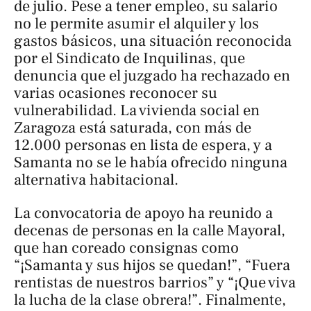
de julio. Pese a tener empleo, su salario
no le permite asumir el alquiler y los
gastos básicos, una situación reconocida
por el Sindicato de Inquilinas, que
denuncia que el juzgado ha rechazado en
varias ocasiones reconocer su
vulnerabilidad. La vivienda social en
Zaragoza está saturada, con más de
12.000 personas en lista de espera, y a
Samanta no se le había ofrecido ninguna
alternativa habitacional.
La convocatoria de apoyo ha reunido a
decenas de personas en la calle Mayoral,
que han coreado consignas como
“¡Samanta y sus hijos se quedan!”, “Fuera
rentistas de nuestros barrios” y “¡Que viva
la lucha de la clase obrera!”. Finalmente,