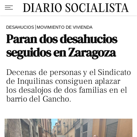
DESAHUCIOS
MOVIMIENTO DE VIVIENDA
Paran dos desahucios
seguidos en Zaragoza
Decenas de personas y el Sindicato
de Inquilinas consiguen aplazar
los desalojos de dos familias en el
barrio del Gancho.