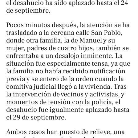
el desahucio ha sido aplazado hasta el 24
de septiembre.
Pocos minutos después, la atención se ha
trasladado a la cercana calle San Pablo,
donde otra familia, la de Manuel y su
mujer, padres de cuatro hijos, también se
enfrentaba a un desalojo inminente. La
situación fue especialmente tensa, ya que
la familia no había recibido notificación
previa y se enteró de la orden cuando la
comitiva judicial llegó a la vivienda. Tras
la intervención de vecinos y activistas, y
momentos de tensión con la policía, el
desahucio fue igualmente aplazado hasta
el 29 de septiembre.
Ambos casos han puesto de relieve, una