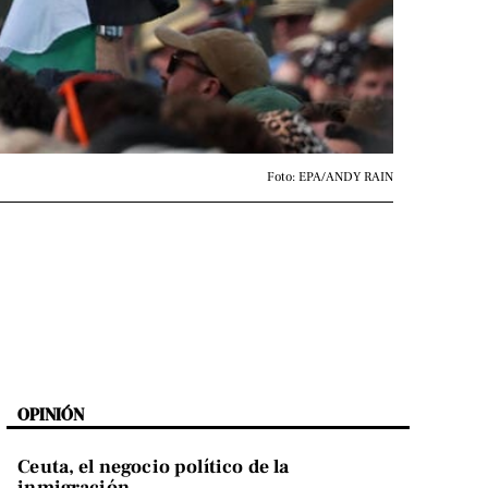
Foto: EPA/ANDY RAIN
OPINIÓN
Ceuta, el negocio político de la
inmigración