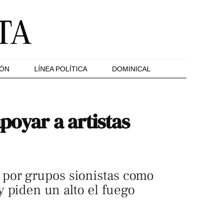
IÓN
LÍNEA POLÍTICA
DOMINICAL
poyar a artistas
 por grupos sionistas como
 piden un alto el fuego