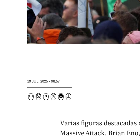
19 JUL. 2025 - 08:57
Varias figuras destacadas d
Massive Attack, Brian Eno