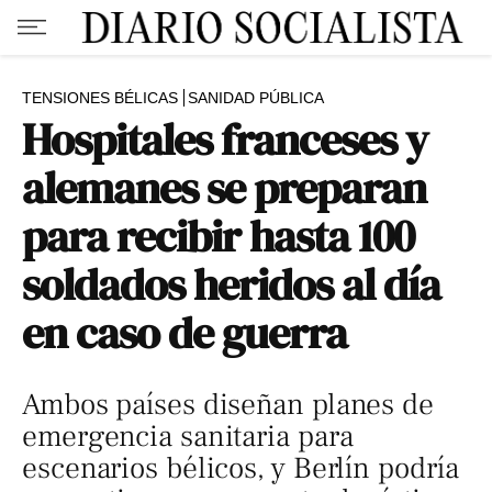
TENSIONES BÉLICAS
SANIDAD PÚBLICA
Hospitales franceses y
alemanes se preparan
para recibir hasta 100
soldados heridos al día
en caso de guerra
Ambos países diseñan planes de
emergencia sanitaria para
escenarios bélicos, y Berlín podría