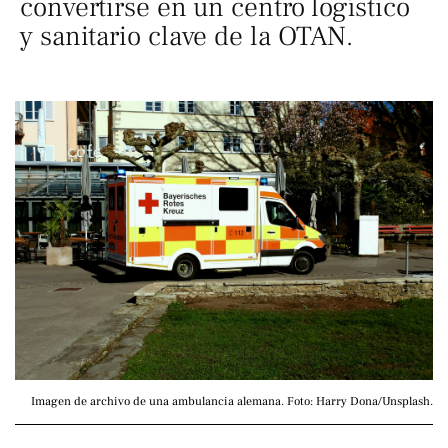
convertirse en un centro logístico
y sanitario clave de la OTAN.
Imagen de archivo de una ambulancia alemana. Foto: Harry Dona/Unsplash.