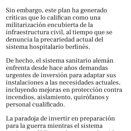
Sin embargo, este plan ha generado
críticas que lo califican como una
militarización encubierta de la
infraestructura civil, al tiempo que se
denuncia la precariedad actual del
sistema hospitalario berlinés.
De hecho, el sistema sanitario alemán
enfrenta desde hace años demandas
urgentes de inversión para adaptar sus
instalaciones a las necesidades actuales,
incluyendo mejoras en protección contra
incendios, aislamiento, quirófanos y
personal cualificado.
La paradoja de invertir en preparación
para la guerra mientras el sistema