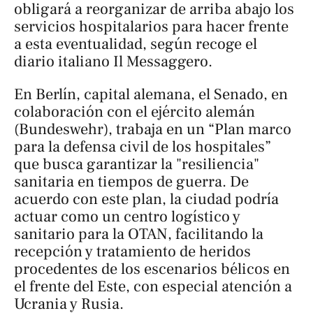
obligará a reorganizar de arriba abajo los
servicios hospitalarios para hacer frente
a esta eventualidad, según recoge el
diario italiano
Il Messaggero
.
En Berlín, capital alemana, el Senado, en
colaboración con el ejército alemán
(Bundeswehr), trabaja en un “Plan marco
para la defensa civil de los hospitales”
que busca garantizar la "resiliencia"
sanitaria en tiempos de guerra. De
acuerdo con este plan, la ciudad podría
actuar como un centro logístico y
sanitario para la OTAN, facilitando la
recepción y tratamiento de heridos
procedentes de los escenarios bélicos en
el frente del Este, con especial atención a
Ucrania y Rusia.