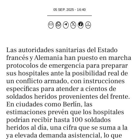
05 SEP. 2025 - 16:40
Las autoridades sanitarias del Estado
francés y Alemania han puesto en marcha
protocolos de emergencia para preparar
sus hospitales ante la posibilidad real de
un conflicto armado, con instrucciones
específicas para atender a cientos de
soldados heridos provenientes del frente.
En ciudades como Berlín, las
estimaciones prevén que los hospitales
podrían recibir hasta 100 soldados
heridos al día, una cifra que se suma a la
ya elevada demanda asistencial, lo que