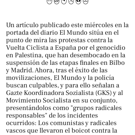
Un artículo publicado este miércoles en la
portada del diario
El Mundo
sitúa en el
punto de mira las protestas contra la
Vuelta Ciclista a España por el genocidio
en Palestina, que han desembocado en la
suspensión de las etapas finales en Bilbo
y Madrid. Ahora, tras el éxito de las
movilizaciones, El Mundo y la policía
buscan culpables, y para ello señalan a
Gazte Koordinadora Sozialista (GKS) y al
Movimiento Socialista en su conjunto,
presentándolos como "grupos radicales
responsables" de los incidentes
ocurridos:
Los comunistas y radicales
vascos que llevaron el boicot contra la