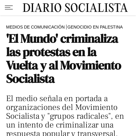
MEDIOS DE COMUNICACIÓN
GENOCIDIO EN PALESTINA
'El Mundo' criminaliza
las protestas en la
Vuelta y al Movimiento
Socialista
El medio señala en portada a
organizaciones del Movimiento
Socialista y "grupos radicales", en
un intento de criminalizar una
respuesta popular y transversal.