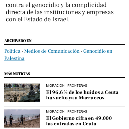
contra el genocidio y la complicidad
directa de las instituciones y empresas
con el Estado de Israel.
ARCHIVADO EN
Política
‧
Medios de Comunicación
‧
Genocidio en
Palestina
MÁS NOTICIAS
MIGRACIÓN
FRONTERAS
El 96,6% de los huidos a Ceuta
ha vuelto ya a Marruecos
MIGRACIÓN
FRONTERAS
El Gobierno cifra en 49.000
las entradas en Ceuta