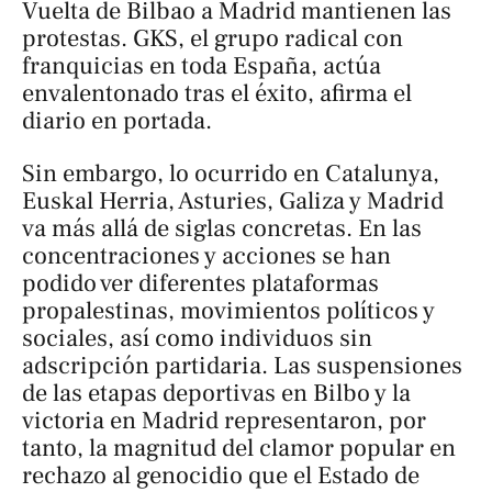
Vuelta de Bilbao a Madrid mantienen las
protestas. GKS, el grupo radical con
franquicias en toda España, actúa
envalentonado tras el éxito,
afirma el
diario en portada.
Sin embargo, lo ocurrido en Catalunya,
Euskal Herria, Asturies, Galiza y Madrid
va más allá de siglas concretas. En las
concentraciones y acciones se han
podido ver diferentes plataformas
propalestinas, movimientos políticos y
sociales, así como individuos sin
adscripción partidaria. Las suspensiones
de las etapas deportivas en Bilbo y la
victoria en Madrid representaron, por
tanto, la magnitud del clamor popular en
rechazo al genocidio que el Estado de