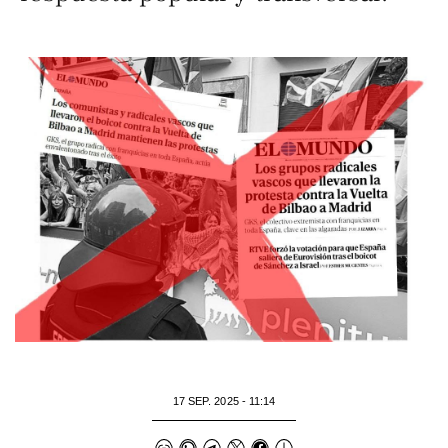
17 SEP. 2025 - 11:14