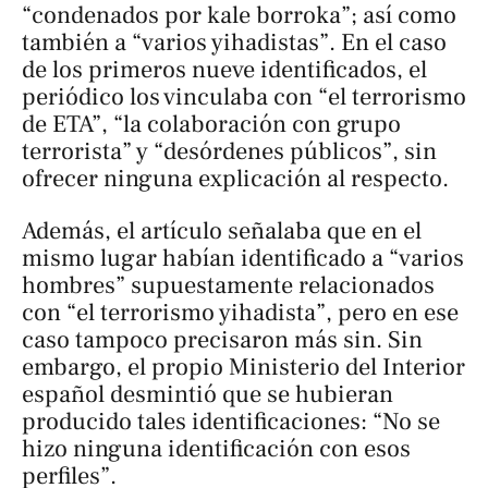
“condenados por kale borroka”; así como
también a “varios yihadistas”. En el caso
de los primeros nueve identificados, el
periódico los vinculaba con “el terrorismo
de ETA”, “la colaboración con grupo
terrorista” y “desórdenes públicos”, sin
ofrecer ninguna explicación al respecto.
Además, el artículo señalaba que en el
mismo lugar habían identificado a “varios
hombres” supuestamente relacionados
con “el terrorismo yihadista”, pero en ese
caso tampoco precisaron más sin. Sin
embargo, el propio Ministerio del Interior
español desmintió que se hubieran
producido tales identificaciones: “No se
hizo ninguna identificación con esos
perfiles”.