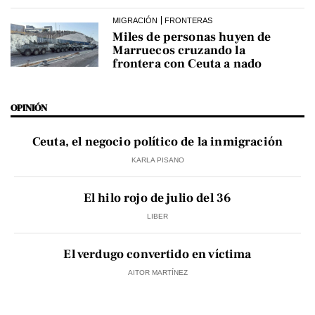
MIGRACIÓN
FRONTERAS
Miles de personas huyen de
Marruecos cruzando la
frontera con Ceuta a nado
OPINIÓN
Ceuta, el negocio político de la inmigración
KARLA PISANO
El hilo rojo de julio del 36
LIBER
El verdugo convertido en víctima
AITOR MARTÍNEZ