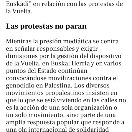
Euskadi” en relación con las protestas de
la Vuelta.
Las protestas no paran
Mientras la presión mediática se centra
en señalar responsables y exigir
dimisiones por la gestión del dispositivo
de la Vuelta, en Euskal Herria y en varios
puntos del Estado continúan
convocándose movilizaciones contra el
genocidio en Palestina. Los diversos
movimientos propalestinos insisten en
que lo que se está viviendo en las calles no
es la acción de una sola organización o
un solo movimiento, sino parte de una
amplia respuesta popular que responde a
una ola internacional de solidaridad