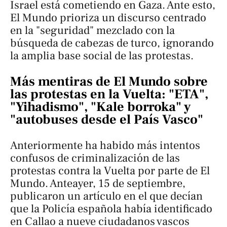
Israel está cometiendo en Gaza. Ante esto,
El Mundo prioriza un discurso centrado
en la "seguridad" mezclado con la
búsqueda de cabezas de turco, ignorando
la amplia base social de las protestas.
Más mentiras de El Mundo sobre
las protestas en la Vuelta: "ETA",
"Yihadismo", "Kale borroka" y
"autobuses desde el País Vasco"
Anteriormente ha habido más intentos
confusos de criminalización de las
protestas contra la Vuelta por parte de
El
Mundo
. Anteayer, 15 de septiembre,
publicaron un artículo en el que decían
que la Policía española había identificado
en Callao a nueve ciudadanos vascos