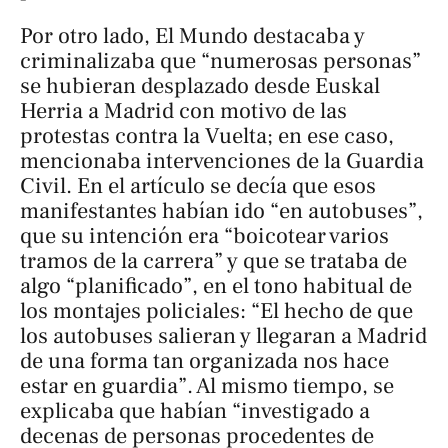
Por otro lado,
El Mundo
destacaba y
criminalizaba que “numerosas personas”
se hubieran desplazado desde Euskal
Herria a Madrid con motivo de las
protestas contra la Vuelta; en ese caso,
mencionaba intervenciones de la Guardia
Civil. En el artículo se decía que esos
manifestantes habían ido “en autobuses”,
que su intención era “boicotear varios
tramos de la carrera” y que se trataba de
algo “planificado”, en el tono habitual de
los montajes policiales: “El hecho de que
los autobuses salieran y llegaran a Madrid
de una forma tan organizada nos hace
estar en guardia”. Al mismo tiempo, se
explicaba que habían “investigado a
decenas de personas procedentes de