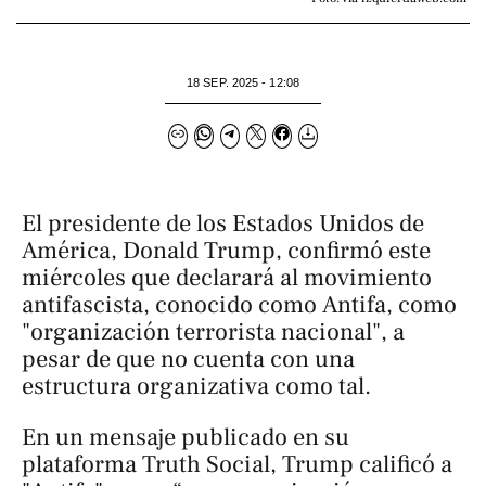
18 SEP. 2025 - 12:08
El presidente de los Estados Unidos de
América, Donald Trump, confirmó este
miércoles que declarará al movimiento
antifascista, conocido como
Antifa
, como
"organización terrorista nacional", a
pesar de que no cuenta con una
estructura organizativa como tal.
En un mensaje publicado en su
plataforma Truth Social, Trump calificó a