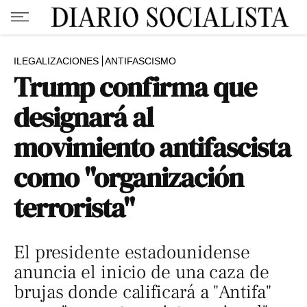
ILEGALIZACIONES
ANTIFASCISMO
Trump confirma que
designará al
movimiento antifascista
como "organización
terrorista"
El presidente estadounidense
anuncia el inicio de una caza de
brujas donde calificará a "Antifa"