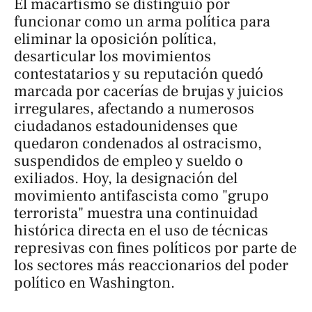
El macartismo se distinguió por
funcionar como un arma política para
eliminar la oposición política,
desarticular los movimientos
contestatarios y su reputación quedó
marcada por cacerías de brujas y juicios
irregulares, afectando a numerosos
ciudadanos estadounidenses que
quedaron condenados al ostracismo,
suspendidos de empleo y sueldo o
exiliados. Hoy, la designación del
movimiento antifascista como "grupo
terrorista" muestra una continuidad
histórica directa en el uso de técnicas
represivas con fines políticos por parte de
los sectores más reaccionarios del poder
político en Washington.