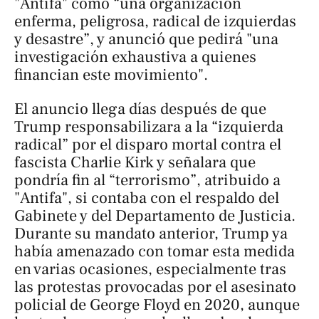
"Antifa" como “una organización
enferma, peligrosa, radical de izquierdas
y desastre”, y anunció que pedirá "una
investigación exhaustiva a quienes
financian este movimiento".
El anuncio llega días después de que
Trump responsabilizara a la “izquierda
radical” por el disparo mortal contra el
fascista Charlie Kirk y señalara que
pondría fin al “terrorismo”, atribuido a
"Antifa", si contaba con el respaldo del
Gabinete y del Departamento de Justicia.
Durante su mandato anterior, Trump ya
había amenazado con tomar esta medida
en varias ocasiones, especialmente tras
las protestas provocadas por el asesinato
policial de George Floyd en 2020, aunque