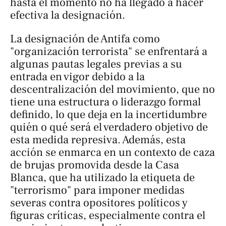
hasta el momento no ha llegado a hacer
efectiva la designación.
La designación de Antifa como
"organización terrorista" se enfrentará a
algunas pautas legales previas a su
entrada en vigor debido a la
descentralización del movimiento, que no
tiene una estructura o liderazgo formal
definido, lo que deja en la incertidumbre
quién o qué será el verdadero objetivo de
esta medida represiva. Además, esta
acción se enmarca en un contexto de caza
de brujas promovida desde la Casa
Blanca, que ha utilizado la etiqueta de
"terrorismo" para imponer medidas
severas contra opositores políticos y
figuras críticas, especialmente contra el