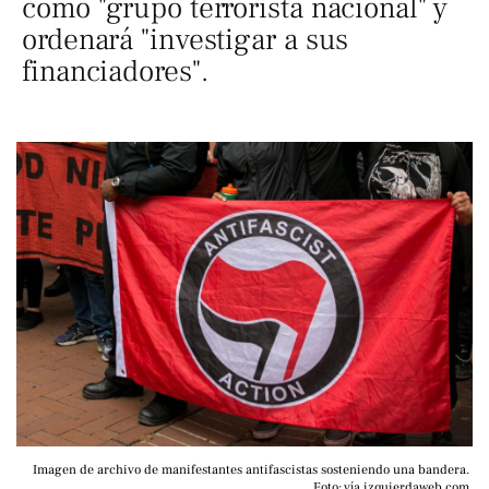
como "grupo terrorista nacional" y
ordenará "investigar a sus
financiadores".
Imagen de archivo de manifestantes antifascistas sosteniendo una bandera. 
Foto: vía izquierdaweb.com 