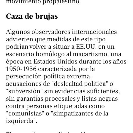
movimiento propalestino.
Caza de brujas
Algunos observadores internacionales
advierten que medidas de este tipo
podrían volver a situar a EE.UU. en un
escenario homólogo al
macartismo,
una
época en Estados Unidos durante los años
1950-1956 caracterizada por la
persecución política extrema,
acusaciones de "deslealtad política" o
"subversión" sin evidencias suficientes,
sin garantías procesales y listas negras
contra personas etiquetadas como
"comunistas" o "simpatizantes de la
izquierda".