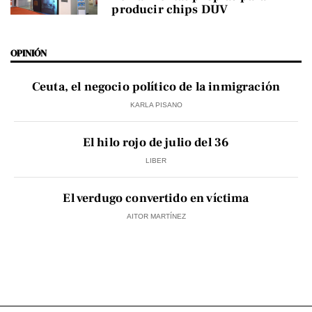
producir chips DUV
OPINIÓN
Ceuta, el negocio político de la inmigración
KARLA PISANO
El hilo rojo de julio del 36
LIBER
El verdugo convertido en víctima
AITOR MARTÍNEZ