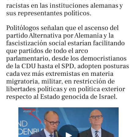
racistas en las instituciones alemanas y
sus representantes políticos.
Politólogos señalan que el ascenso del
partido Alternativa por Alemania y la
fascistización social estarían facilitando
que partidos de todo el arco
parlamentario, desde los democristianos
de la CDU hasta el SPD, adopten posturas
cada vez más extremistas en materia
migratoria, militar, en restricción de
libertades políticas y en política exterior
respecto al Estado genocida de Israel.