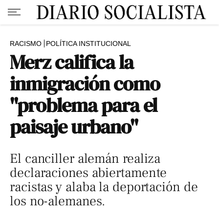
RACISMO
POLÍTICA INSTITUCIONAL
Merz califica la
inmigración como
"problema para el
paisaje urbano"
El canciller alemán realiza
declaraciones abiertamente
racistas y alaba la deportación de
los no-alemanes.