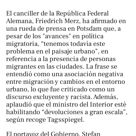
El canciller de la República Federal
Alemana, Friedrich Merz, ha afirmado en
una rueda de prensa en Potsdam que, a
pesar de los "avances" en política
migratoria, “tenemos todavía este
problema en el paisaje urbano” , en
referencia a la presencia de personas
migrantes en las ciudades. La frase se
entendió como una asociación negativa
entre migración y cambios en el entorno
urbano, lo que fue criticado como un
discurso excluyente y racista. Además,
aplaudió que el ministro del Interior esté
habilitando “devoluciones a gran escala”,
según recoge
Tagsspiegel
.
El portavoz del Gobierno, Stefan