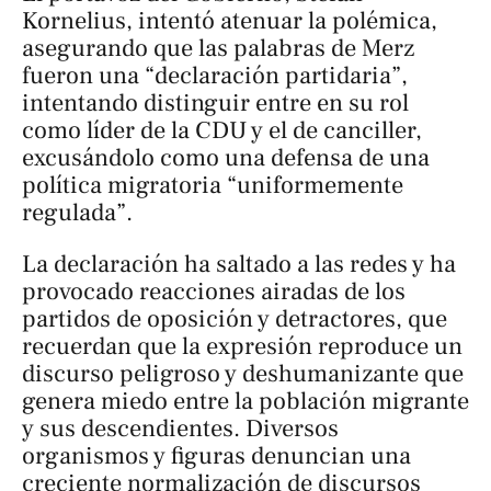
Kornelius, intentó atenuar la polémica,
asegurando que las palabras de Merz
fueron una “declaración partidaria”,
intentando distinguir entre en su rol
como líder de la CDU y el de canciller,
excusándolo como una defensa de una
política migratoria “uniformemente
regulada”.
La declaración ha saltado a las redes y ha
provocado reacciones airadas de los
partidos de oposición y detractores, que
recuerdan que la expresión reproduce un
discurso peligroso y deshumanizante que
genera miedo entre la población migrante
y sus descendientes. Diversos
organismos y figuras denuncian una
creciente normalización de discursos