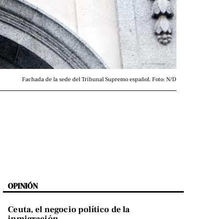
Fachada de la sede del Tribunal Supremo español. Foto: N/D
OPINIÓN
Ceuta, el negocio político de la
inmigración