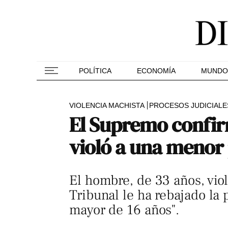
POLÍTICA
ECONOMÍA
MUNDO
VIOLENCIA MACHISTA
PROCESOS JUDICIALE
El Supremo confir
violó a una menor 
El hombre, de 33 años, viol
Tribunal le ha rebajado la
mayor de 16 años".