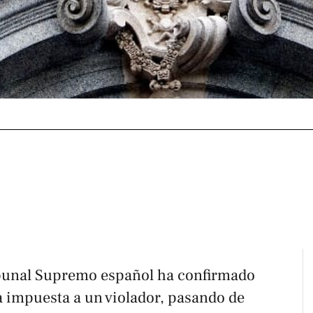
ribunal Supremo español ha confirmado
a impuesta a un violador, pasando de