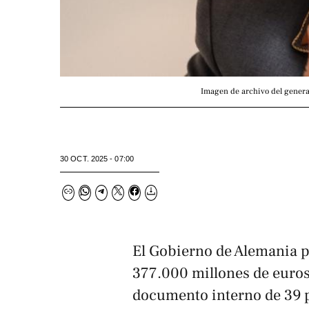
Imagen de archivo del genera
30 OCT. 2025 - 07:00
El Gobierno de Alemania p
377.000 millones de euros
documento interno de 39 p