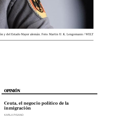
ción y del Estado Mayor alemán. Foto: Martin U. K. Lengemann / WELT
OPINIÓN
Ceuta, el negocio político de la
inmigración
KARLA PISANO