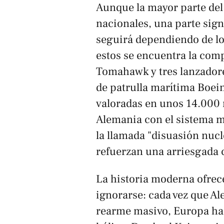
Aunque la mayor parte del
nacionales, una parte sign
seguirá dependiendo de lo
estos se encuentra la comp
Tomahawk y tres lanzador
de patrulla marítima Boei
valoradas en unos 14.000 
Alemania con el sistema m
la llamada "disuasión nucl
refuerzan una arriesgada 
La historia moderna ofrec
ignorarse: cada vez que 
rearme masivo, Europa ha 