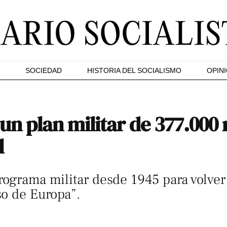
SOCIEDAD
HISTORIA DEL SOCIALISMO
OPIN
n plan militar de 377.000 
l
ograma militar desde 1945 para volver a
o de Europa”.