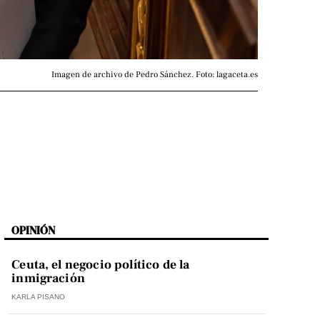
Imagen de archivo de Pedro Sánchez. Foto: lagaceta.es
OPINIÓN
Ceuta, el negocio político de la
inmigración
KARLA PISANO