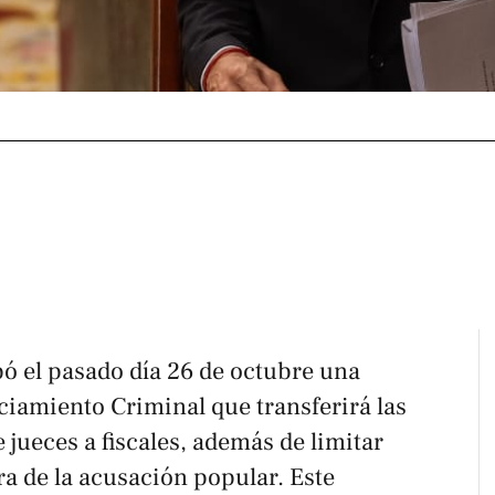
ó el pasado día 26 de octubre una
ciamiento Criminal que transferirá las
 jueces a fiscales, además de limitar
a de la acusación popular. Este