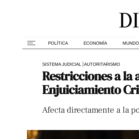
POLÍTICA
ECONOMÍA
MUNDO
SISTEMA JUDICIAL
AUTORITARISMO
Restricciones a la
Enjuiciamiento Cr
Afecta directamente a la p