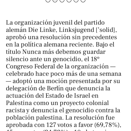
La organización juvenil del partido
alemán Die Linke, Linksjugend [’solid],
aprobó una resolución sin precedentes
en la política alemana reciente. Bajo el
título
Nunca más debemos guardar
silencio ante un genocidio
, el 18º
Congreso Federal de la organización —
celebrado hace poco más de una semana
— adoptó una moción presentada por su
delegación de Berlín que denuncia la
actuación del Estado de Israel en
Palestina como un proyecto colonial
racista y denuncia el genocidio contra la
población palestina. La resolución fue
aprobada con 127 votos a favor (69,78%),