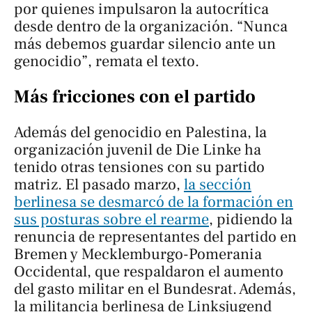
por quienes impulsaron la autocrítica
desde dentro de la organización. “Nunca
más debemos guardar silencio ante un
genocidio”, remata el texto.
Más fricciones con el partido
Además del genocidio en Palestina, la
organización juvenil de Die Linke ha
tenido otras tensiones con su partido
matriz. El pasado marzo,
la sección
berlinesa se desmarcó de la formación en
sus posturas sobre el rearme
, pidiendo la
renuncia de representantes del partido en
Bremen y Mecklemburgo-Pomerania
Occidental, que respaldaron el aumento
del gasto militar en el Bundesrat. Además,
la militancia berlinesa de Linksjugend