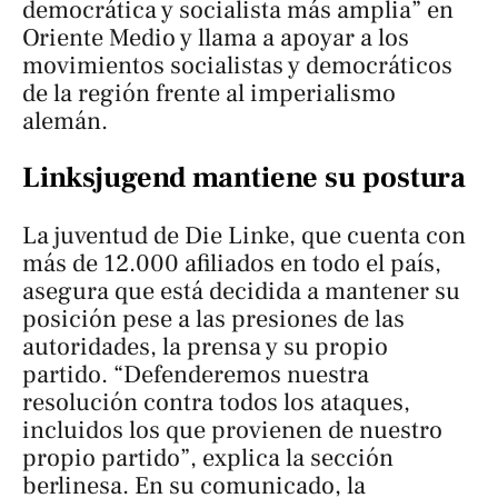
democrática y socialista más amplia” en
Oriente Medio y llama a apoyar a los
movimientos socialistas y democráticos
de la región frente al imperialismo
alemán.
Linksjugend mantiene su postura
La juventud de Die Linke, que cuenta con
más de 12.000 afiliados en todo el país,
asegura que está decidida a mantener su
posición pese a las presiones de las
autoridades, la prensa y su propio
partido. “Defenderemos nuestra
resolución contra todos los ataques,
incluidos los que provienen de nuestro
propio partido”, explica la sección
berlinesa. En su comunicado, la