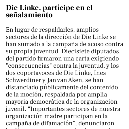
Die Linke, partícipe en el
señalamiento
En lugar de respaldarles, amplios
sectores de la dirección de Die Linke se
han sumado a la campaña de acoso contra
su propia juventud. Diecisiete diputados
del partido firmaron una carta exigiendo
"consecuencias" contra la juventud, y los
dos coportavoces de Die Linke, Ines
Schwerdtner y Jan van Aken, se han
distanciado públicamente del contenido
de la moción, respaldada por amplia
mayoría democrática de la organización
juvenil. “Importantes sectores de nuestra
organización madre participan en la
campaña de difamación”, denunciaron