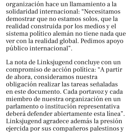
organización hace un llamamiento a la
solidaridad internacional: “Necesitamos
demostrar que no estamos solos, que la
realidad construida por los medios y el
sistema político alemán no tiene nada que
ver con la realidad global. Pedimos apoyo
público internacional”.
La nota de Linksjugend concluye con un
compromiso de acción política: “A partir
de ahora, consideramos nuestra
obligación realizar las tareas señaladas
en este documento. Cada portavoz y cada
miembro de nuestra organización en un
parlamento o institución representativa
deberá defender abiertamente esta línea”.
Linksjugend agradece además la presión
ejercida por sus compañeros palestinos y