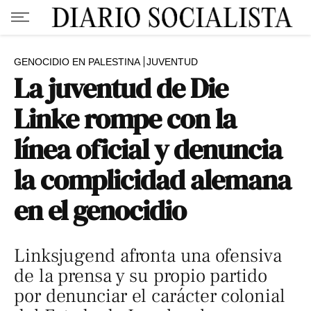
GENOCIDIO EN PALESTINA
JUVENTUD
La juventud de Die
Linke rompe con la
línea oficial y denuncia
la complicidad alemana
en el genocidio
Linksjugend afronta una ofensiva
de la prensa y su propio partido
por denunciar el carácter colonial