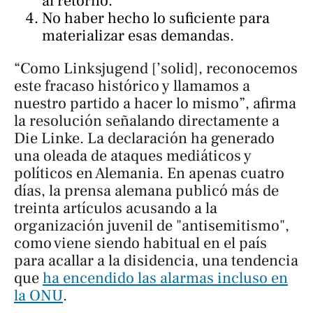
al retorno.
No haber hecho lo suficiente para
materializar esas demandas.
“Como Linksjugend [’solid], reconocemos
este fracaso histórico y llamamos a
nuestro partido a hacer lo mismo”, afirma
la resolución señalando directamente a
Die Linke. La declaración ha generado
una oleada de ataques mediáticos y
políticos en Alemania. En apenas cuatro
días, la prensa alemana publicó más de
treinta artículos acusando a la
organización juvenil de "antisemitismo",
como viene siendo habitual en el país
para acallar a la disidencia, una tendencia
que
ha encendido las alarmas incluso en
la ONU
.