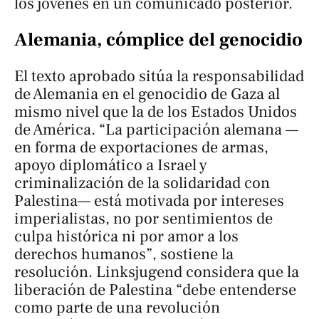
los jóvenes en un comunicado posterior.
Alemania, cómplice del genocidio
El texto aprobado sitúa la responsabilidad
de Alemania en el genocidio de Gaza al
mismo nivel que la de los Estados Unidos
de América. “La participación alemana —
en forma de exportaciones de armas,
apoyo diplomático a Israel y
criminalización de la solidaridad con
Palestina— está motivada por intereses
imperialistas, no por sentimientos de
culpa histórica ni por amor a los
derechos humanos”, sostiene la
resolución. Linksjugend considera que la
liberación de Palestina “debe entenderse
como parte de una revolución