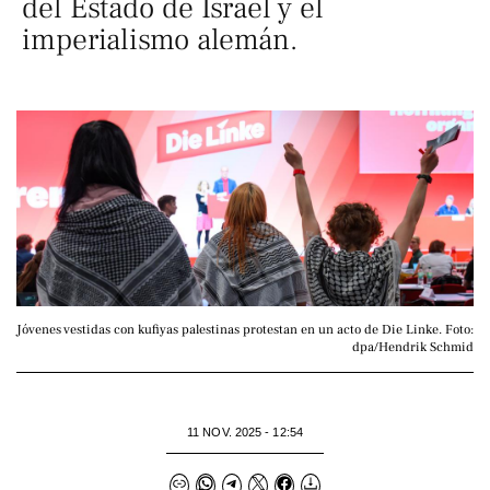
del Estado de Israel y el
imperialismo alemán.
Jóvenes vestidas con kufiyas palestinas protestan en un acto de Die Linke. Foto: 
dpa/Hendrik Schmid
11 NOV. 2025 - 12:54