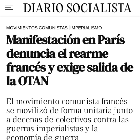
MOVIMIENTOS COMUNISTAS
IMPERIALISMO
Manifestación en París
denuncia el rearme
francés y exige salida de
la OTAN
El movimiento comunista francés
se movilizó de forma unitaria junto
a decenas de colectivos contra las
guerras imperialistas y la
economía de guerra.