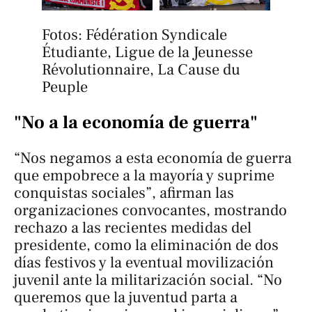
Fotos: Fédération Syndicale 
Étudiante, Ligue de la Jeunesse 
Révolutionnaire, La Cause du 
Peuple
"No a la economía de guerra"
“Nos negamos a esta economía de guerra
que empobrece a la mayoría y suprime
conquistas sociales”, afirman las
organizaciones convocantes, mostrando
rechazo a las recientes medidas del
presidente, como la eliminación de dos
días festivos y la eventual movilización
juvenil ante la militarización social. “No
queremos que la juventud parta a