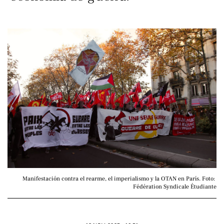
Manifestación contra el rearme, el imperialismo y la OTAN en París. Foto: 
Fédération Syndicale Étudiante