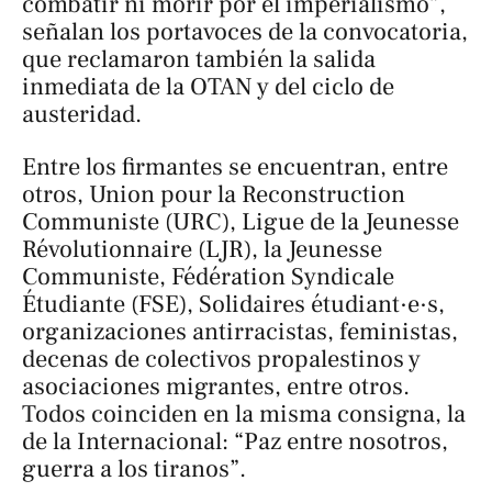
combatir ni morir por el imperialismo”,
señalan los portavoces de la convocatoria,
que reclamaron también la salida
inmediata de la OTAN y del ciclo de
austeridad.
Entre los firmantes se encuentran, entre
otros, Union pour la Reconstruction
Communiste (URC), Ligue de la Jeunesse
Révolutionnaire (LJR), la Jeunesse
Communiste, Fédération Syndicale
Étudiante (FSE), Solidaires étudiant·e·s,
organizaciones antirracistas, feministas,
decenas de colectivos propalestinos y
asociaciones migrantes, entre otros.
Todos coinciden en la misma consigna, la
de la Internacional: “Paz entre nosotros,
guerra a los tiranos”.