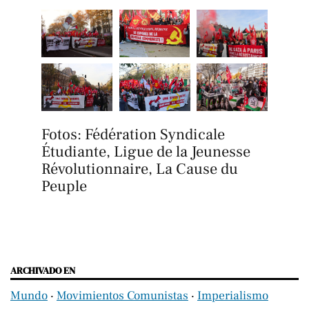
Fotos: Fédération Syndicale 
Étudiante, Ligue de la Jeunesse 
Révolutionnaire, La Cause du 
Peuple
ARCHIVADO EN
Mundo
‧
Movimientos Comunistas
‧
Imperialismo