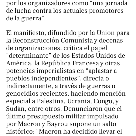
por los organizadores como “una jornada
de lucha contra los actuales promotores
de la guerra”.
El manifiesto, difundido por la Unión para
la Reconstrucción Comunista y decenas
de organizaciones, critica el papel
“determinante” de los Estados Unidos de
América, la República Francesa y otras
potencias imperialistas en “aplastar a
pueblos independientes”, directa o
indirectamente, a través de guerras o
genocidios recientes, haciendo mención
especial a Palestina, Ucrania, Congo, y
Sudán, entre otros. Denunciaron que el
último presupuesto militar impulsado
por Macron y Bayrou supone un salto
histórico: “Macron ha decidido llevar el