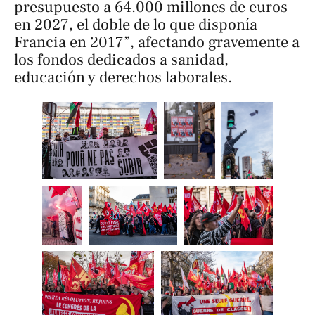
presupuesto a 64.000 millones de euros
en 2027, el doble de lo que disponía
Francia en 2017”, afectando gravemente a
los fondos dedicados a sanidad,
educación y derechos laborales.