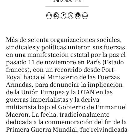
13 NOV. 2025 - 16:51
Más de setenta organizaciones sociales,
sindicales y políticas unieron sus fuerzas
en una manifestación estatal por la paz el
pasado 11 de noviembre en París (Estado
francés), con un recorrido desde Port-
Royal hacia el Ministerio de las Fuerzas
Armadas, para denunciar la implicación
de la Unión Europea y la OTAN en las
guerras imperialistas y la deriva
militarista bajo el Gobierno de Emmanuel
Macron. La fecha, tradicionalmente
dedicada a la conmemoración del fin de la
Primera Guerra Mundial, fue reivindicada